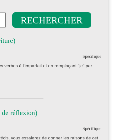
iture)
Spécifique
 verbes à l'imparfait et en remplaçant "je" par
de réflexion)
Spécifique
récis, vous essaierez de donner les raisons de cet