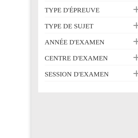
TYPE D'ÉPREUVE
TYPE DE SUJET
ANNÉE D'EXAMEN
CENTRE D'EXAMEN
SESSION D'EXAMEN