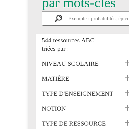
par mots-clés
544 ressources ABC
triées par :
NIVEAU SCOLAIRE
MATIÈRE
TYPE D'ENSEIGNEMENT
NOTION
TYPE DE RESSOURCE