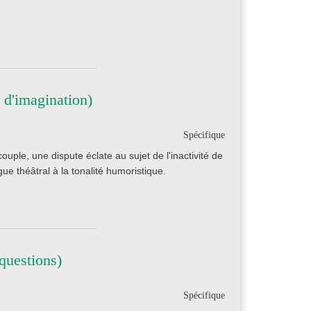
 d'imagination)
Spécifique
uple, une dispute éclate au sujet de l'inactivité de
e théâtral à la tonalité humoristique.
questions)
Spécifique