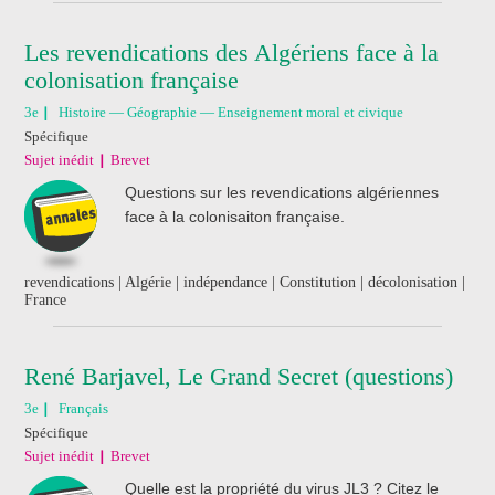
Les revendications des Algériens face à la
colonisation française
3e
Histoire — Géographie — Enseignement moral et civique
Spécifique
Sujet inédit
Brevet
Questions sur les revendications algériennes
face à la colonisaiton française.
revendications | Algérie | indépendance | Constitution | décolonisation |
France
René Barjavel, Le Grand Secret (questions)
3e
Français
Spécifique
Sujet inédit
Brevet
Quelle est la propriété du virus JL3 ? Citez le