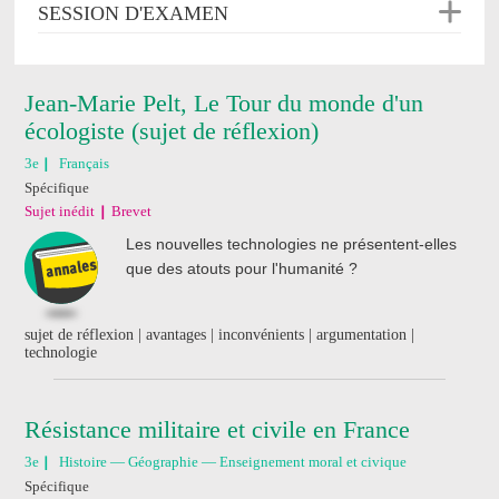
SESSION D'EXAMEN
Jean-Marie Pelt, Le Tour du monde d'un
écologiste (sujet de réflexion)
3e
Français
Spécifique
Sujet inédit
Brevet
Les nouvelles technologies ne présentent-elles
que des atouts pour l'humanité ?
sujet de réflexion | avantages | inconvénients | argumentation |
technologie
Résistance militaire et civile en France
3e
Histoire — Géographie — Enseignement moral et civique
Spécifique