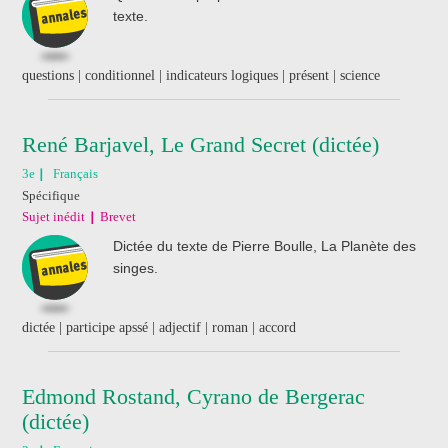
texte.
questions | conditionnel | indicateurs logiques | présent | science
René Barjavel, Le Grand Secret (dictée)
3e
Français
Spécifique
Sujet inédit
Brevet
Dictée du texte de Pierre Boulle, La Planète des
singes.
dictée | participe apssé | adjectif | roman | accord
Edmond Rostand, Cyrano de Bergerac
(dictée)