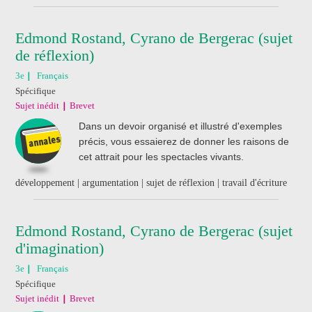
Edmond Rostand, Cyrano de Bergerac (sujet
de réflexion)
3e
Français
Spécifique
Sujet inédit
Brevet
Dans un devoir organisé et illustré d'exemples
précis, vous essaierez de donner les raisons de
cet attrait pour les spectacles vivants.
développement | argumentation | sujet de réflexion | travail d'écriture
Edmond Rostand, Cyrano de Bergerac (sujet
d'imagination)
3e
Français
Spécifique
Sujet inédit
Brevet