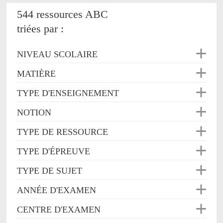
544 ressources ABC
triées par :
NIVEAU SCOLAIRE
MATIÈRE
TYPE D'ENSEIGNEMENT
NOTION
TYPE DE RESSOURCE
TYPE D'ÉPREUVE
TYPE DE SUJET
ANNÉE D'EXAMEN
CENTRE D'EXAMEN