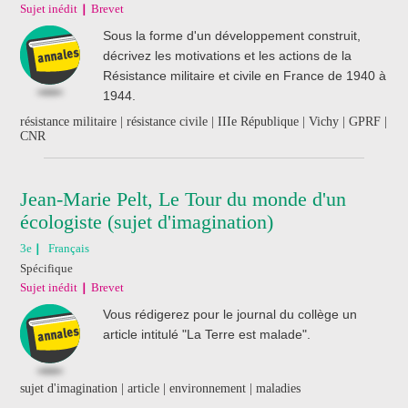
Sujet inédit
Brevet
Sous la forme d'un développement construit,
décrivez les motivations et les actions de la
Résistance militaire et civile en France de 1940 à
1944.
résistance militaire | résistance civile | IIIe République | Vichy | GPRF |
CNR
Jean-Marie Pelt, Le Tour du monde d'un
écologiste (sujet d'imagination)
3e
Français
Spécifique
Sujet inédit
Brevet
Vous rédigerez pour le journal du collège un
article intitulé "La Terre est malade".
sujet d'imagination | article | environnement | maladies