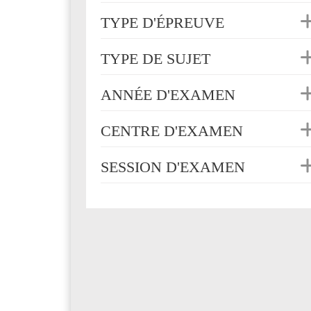
TYPE D'ÉPREUVE
TYPE DE SUJET
ANNÉE D'EXAMEN
CENTRE D'EXAMEN
SESSION D'EXAMEN