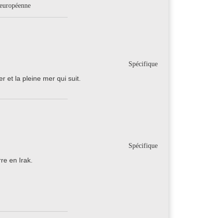
 européenne
Spécifique
 et la pleine mer qui suit.
Spécifique
re en Irak.