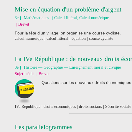
Mise en équation d'un problème d'argent
3e
Mathématiques
Calcul littéral, Calcul numérique
Brevet
Pour la fête d'un village, on organise une course cycliste.
calcul numérique | calcul littéral | équation | course cycliste
La IVe République : de nouveaux droits éco
3e
Histoire — Géographie — Enseignement moral et civique
Sujet inédit
Brevet
Questions sur les nouveaux droits économiques 
IVe République | droits économiques | droits sociaux | Sécurité sociale
Les parallélogrammes