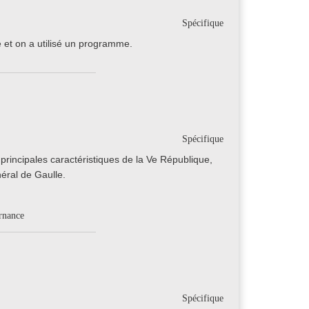
Spécifique
e et on a utilisé un programme.
Spécifique
principales caractéristiques de la Ve République,
néral de Gaulle.
ernance
Spécifique