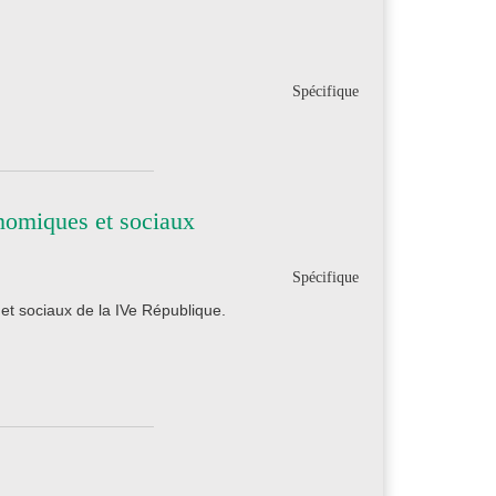
Spécifique
nomiques et sociaux
Spécifique
et sociaux de la IVe République.