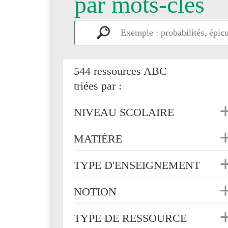
par mots-clés
544 ressources ABC
triées par :
NIVEAU SCOLAIRE
MATIÈRE
TYPE D'ENSEIGNEMENT
NOTION
TYPE DE RESSOURCE