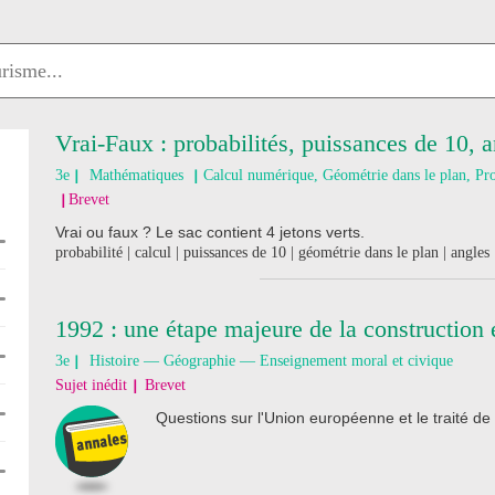
Vrai-Faux : probabilités, puissances de 10, 
3e
Mathématiques
Calcul numérique, Géométrie dans le plan, Pro
Brevet
Vrai ou faux ? Le sac contient 4 jetons verts.
probabilité | calcul | puissances de 10 | géométrie dans le plan | angles 
1992 : une étape majeure de la construction
3e
Histoire — Géographie — Enseignement moral et civique
Sujet inédit
Brevet
Questions sur l'Union européenne et le traité de