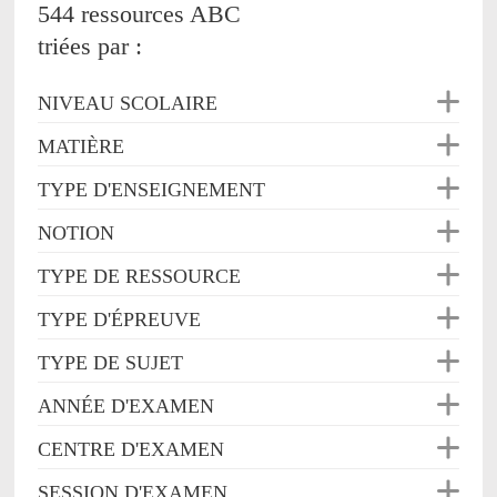
544 ressources ABC
triées par :
NIVEAU SCOLAIRE
MATIÈRE
TYPE D'ENSEIGNEMENT
NOTION
TYPE DE RESSOURCE
TYPE D'ÉPREUVE
TYPE DE SUJET
ANNÉE D'EXAMEN
CENTRE D'EXAMEN
SESSION D'EXAMEN