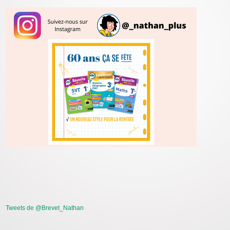
Tweets de @Brevet_Nathan