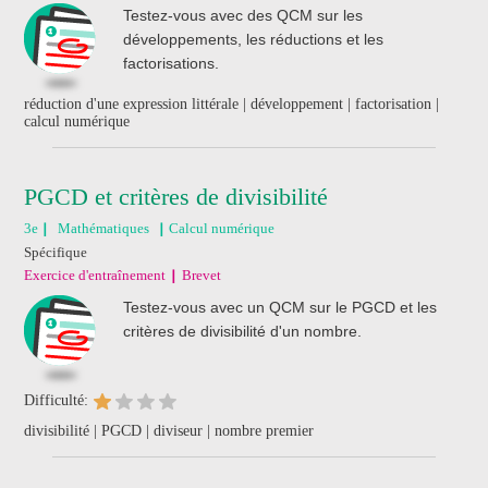
Testez-vous avec des QCM sur les
développements, les réductions et les
factorisations.
réduction d'une expression littérale | développement | factorisation |
calcul numérique
PGCD et critères de divisibilité
3e
Mathématiques
Calcul numérique
Spécifique
Exercice d'entraînement
Brevet
Testez-vous avec un QCM sur le PGCD et les
critères de divisibilité d'un nombre.
Difficulté:
divisibilité | PGCD | diviseur | nombre premier