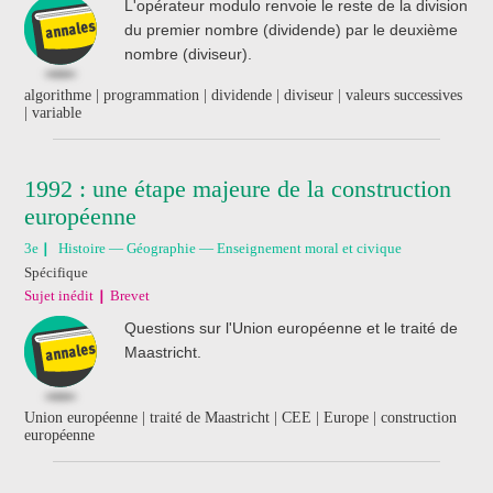
L'opérateur modulo renvoie le reste de la division
du premier nombre (dividende) par le deuxième
nombre (diviseur).
algorithme | programmation | dividende | diviseur | valeurs successives
| variable
1992 : une étape majeure de la construction
européenne
3e
Histoire — Géographie — Enseignement moral et civique
Spécifique
Sujet inédit
Brevet
Questions sur l'Union européenne et le traité de
Maastricht.
Union européenne | traité de Maastricht | CEE | Europe | construction
européenne