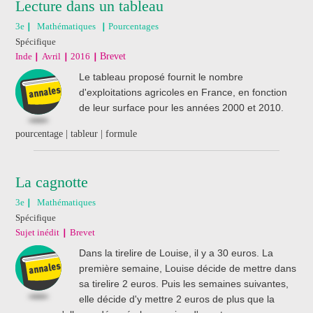
Lecture dans un tableau
3e
Mathématiques
Pourcentages
Spécifique
Inde
Avril
2016
Brevet
Le tableau proposé fournit le nombre
d'exploitations agricoles en France, en fonction
de leur surface pour les années 2000 et 2010.
pourcentage | tableur | formule
La cagnotte
3e
Mathématiques
Spécifique
Sujet inédit
Brevet
Dans la tirelire de Louise, il y a 30 euros. La
première semaine, Louise décide de mettre dans
sa tirelire 2 euros. Puis les semaines suivantes,
elle décide d'y mettre 2 euros de plus que la