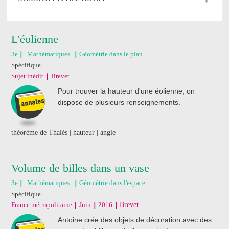
L'éolienne
3e
Mathématiques
Géométrie dans le plan
Spécifique
Sujet inédit
Brevet
Pour trouver la hauteur d'une éolienne, on
dispose de plusieurs renseignements.
théorème de Thalès | hauteur | angle
Volume de billes dans un vase
3e
Mathématiques
Géométrie dans l'espace
Spécifique
France métropolitaine
Juin
2016
Brevet
Antoine crée des objets de décoration avec des