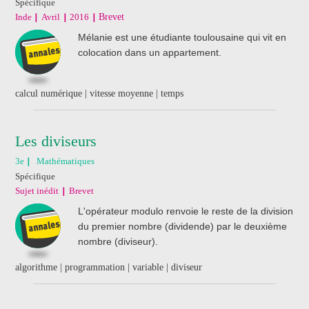
Spécifique
Inde
Avril
2016
Brevet
Mélanie est une étudiante toulousaine qui vit en
colocation dans un appartement.
calcul numérique | vitesse moyenne | temps
Les diviseurs
3e
Mathématiques
Spécifique
Sujet inédit
Brevet
L'opérateur modulo renvoie le reste de la division
du premier nombre (dividende) par le deuxième
nombre (diviseur).
algorithme | programmation | variable | diviseur