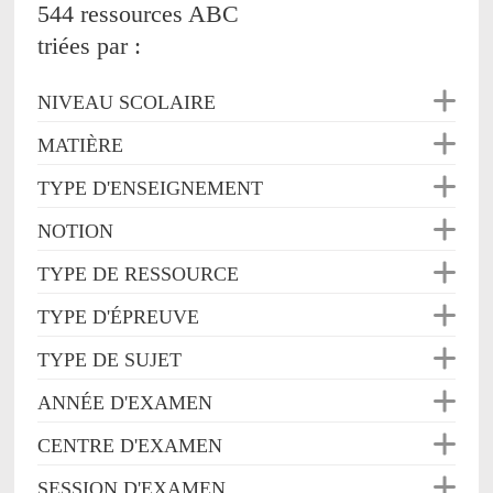
544 ressources ABC
triées par :
NIVEAU SCOLAIRE
MATIÈRE
TYPE D'ENSEIGNEMENT
NOTION
TYPE DE RESSOURCE
TYPE D'ÉPREUVE
TYPE DE SUJET
ANNÉE D'EXAMEN
CENTRE D'EXAMEN
SESSION D'EXAMEN