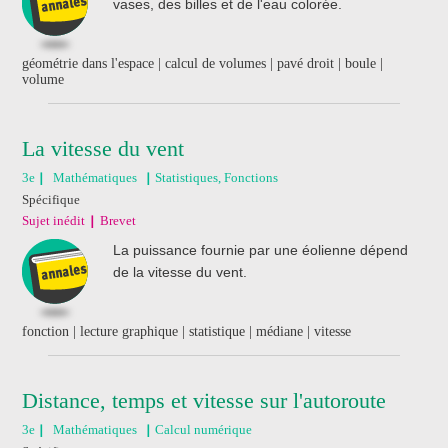
vases, des billes et de l'eau colorée.
géométrie dans l'espace | calcul de volumes | pavé droit | boule |
volume
La vitesse du vent
3e
Mathématiques
Statistiques, Fonctions
Spécifique
Sujet inédit
Brevet
La puissance fournie par une éolienne dépend
de la vitesse du vent.
fonction | lecture graphique | statistique | médiane | vitesse
Distance, temps et vitesse sur l'autoroute
3e
Mathématiques
Calcul numérique