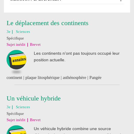
Le déplacement des continents
3e
Sciences
Spécifique
Sujet inédit
Brevet
Les continents n'ont pas toujours occupé leur
position actuelle.
continent | plaque litosphérique | asthénosphère | Pangée
Un véhicule hybride
3e
Sciences
Spécifique
Sujet inédit
Brevet
Un véhicule hybride combine une source