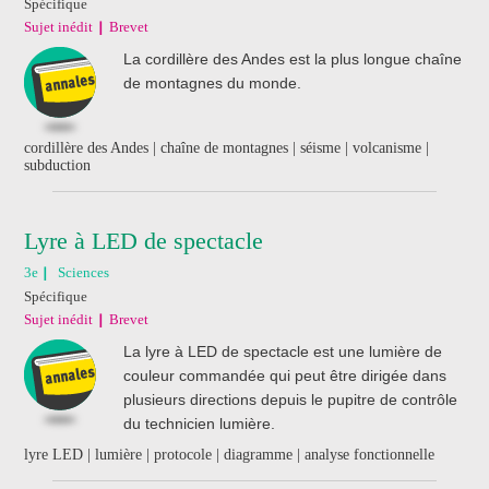
Spécifique
Sujet inédit
Brevet
La cordillère des Andes est la plus longue chaîne
de montagnes du monde.
cordillère des Andes | chaîne de montagnes | séisme | volcanisme |
subduction
Lyre à LED de spectacle
3e
Sciences
Spécifique
Sujet inédit
Brevet
La lyre à LED de spectacle est une lumière de
couleur commandée qui peut être dirigée dans
plusieurs directions depuis le pupitre de contrôle
du technicien lumière.
lyre LED | lumière | protocole | diagramme | analyse fonctionnelle