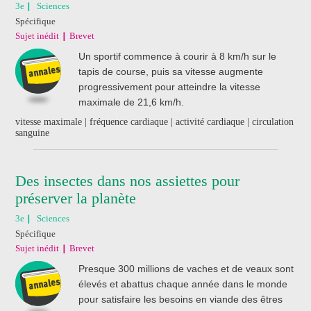
3e
Sciences
Spécifique
Sujet inédit
Brevet
Un sportif commence à courir à 8 km/h sur le
tapis de course, puis sa vitesse augmente
progressivement pour atteindre la vitesse
maximale de 21,6 km/h.
vitesse maximale | fréquence cardiaque | activité cardiaque | circulation
sanguine
Des insectes dans nos assiettes pour
préserver la planète
3e
Sciences
Spécifique
Sujet inédit
Brevet
Presque 300 millions de vaches et de veaux sont
élevés et abattus chaque année dans le monde
pour satisfaire les besoins en viande des êtres