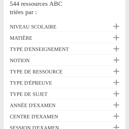
544 ressources ABC
triées par :
NIVEAU SCOLAIRE
MATIÈRE
TYPE D'ENSEIGNEMENT
NOTION
TYPE DE RESSOURCE
TYPE D'ÉPREUVE
TYPE DE SUJET
ANNÉE D'EXAMEN
CENTRE D'EXAMEN
SESSION D'EXAMEN