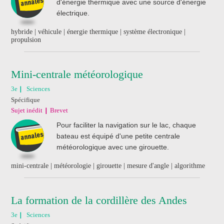
d'énergie thermique avec une source d'énergie
électrique.
hybride | véhicule | énergie thermique | système électronique |
propulsion
Mini-centrale météorologique
3e
Sciences
Spécifique
Sujet inédit
Brevet
Pour faciliter la navigation sur le lac, chaque
bateau est équipé d'une petite centrale
météorologique avec une girouette.
mini-centrale | météorologie | girouette | mesure d'angle | algorithme
La formation de la cordillère des Andes
3e
Sciences