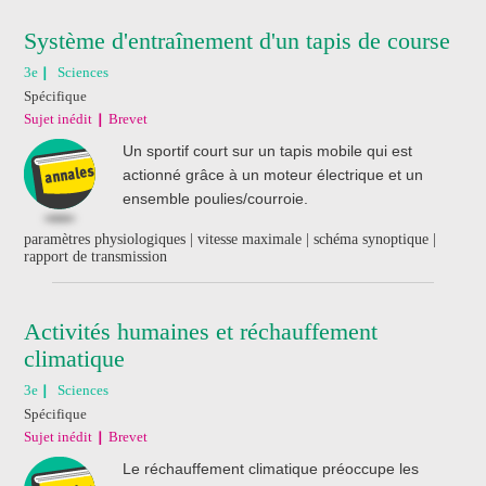
Système d'entraînement d'un tapis de course
3e
Sciences
Spécifique
Sujet inédit
Brevet
Un sportif court sur un tapis mobile qui est
actionné grâce à un moteur électrique et un
ensemble poulies/courroie.
paramètres physiologiques | vitesse maximale | schéma synoptique |
rapport de transmission
Activités humaines et réchauffement
climatique
3e
Sciences
Spécifique
Sujet inédit
Brevet
Le réchauffement climatique préoccupe les