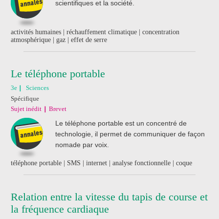
scientifiques et la société.
activités humaines | réchauffement climatique | concentration
atmosphérique | gaz | effet de serre
Le téléphone portable
3e
Sciences
Spécifique
Sujet inédit
Brevet
Le téléphone portable est un concentré de
technologie, il permet de communiquer de façon
nomade par voix.
téléphone portable | SMS | internet | analyse fonctionnelle | coque
Relation entre la vitesse du tapis de course et
la fréquence cardiaque