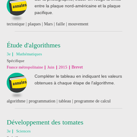
entre la plaque nord-américaine et la plaque
pacifique.
tectonique | plaques | Mars | faille | mouvement
Étude d'algorithmes
3e
Mathématiques
Spécifique
France métropolitaine
Juin
2015
Brevet
Compléter le tableau en indiquant les valeurs
obtenues à chaque étape de l'algorithme.
algorithme | programmation | tableau | programme de calcul
Développement des tomates
3e
Sciences