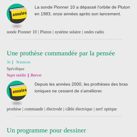
La sonde Pionner 10 a dépassé l'orbite de Pluton
en 1983, onze années après son lancement.
sonde Pionner 10 | Pluton | système solaire | ondes radio
Une prothèse commandée par la pensée
3e
Sciences
Spécifique
Sujet inédit
Brevet
Depuis les années 2000, les prothèses des bras
ioniques ne cessent de s'améliorer.
prothèse | commande | électrode | câble électrique | nerf optique
Un programme pour dessiner