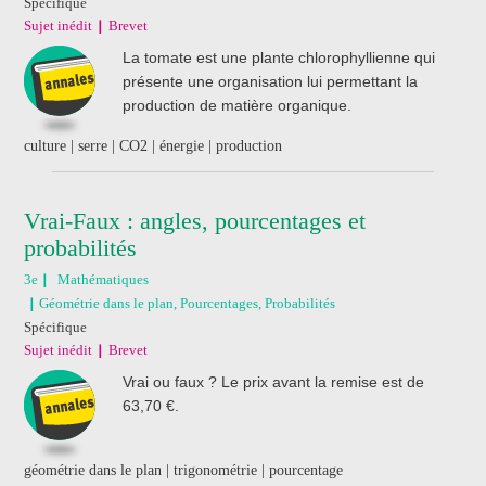
Spécifique
Sujet inédit
Brevet
La tomate est une plante chlorophyllienne qui
présente une organisation lui permettant la
production de matière organique.
culture | serre | CO2 | énergie | production
Vrai-Faux : angles, pourcentages et
probabilités
3e
Mathématiques
Géométrie dans le plan, Pourcentages, Probabilités
Spécifique
Sujet inédit
Brevet
Vrai ou faux ? Le prix avant la remise est de
63,70 €.
géométrie dans le plan | trigonométrie | pourcentage