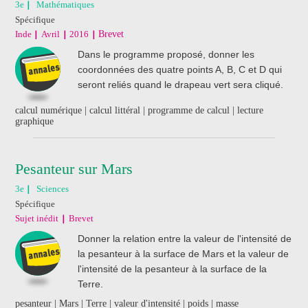
3e
Mathématiques
Spécifique
Inde
Avril
2016
Brevet
Dans le programme proposé, donner les
coordonnées des quatre points A, B, C et D qui
seront reliés quand le drapeau vert sera cliqué.
calcul numérique | calcul littéral | programme de calcul | lecture
graphique
Pesanteur sur Mars
3e
Sciences
Spécifique
Sujet inédit
Brevet
Donner la relation entre la valeur de l'intensité de
la pesanteur à la surface de Mars et la valeur de
l'intensité de la pesanteur à la surface de la
Terre.
pesanteur | Mars | Terre | valeur d'intensité | poids | masse