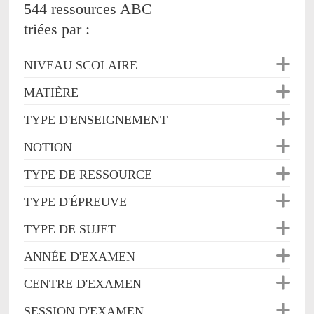
544 ressources ABC
triées par :
NIVEAU SCOLAIRE
MATIÈRE
TYPE D'ENSEIGNEMENT
NOTION
TYPE DE RESSOURCE
TYPE D'ÉPREUVE
TYPE DE SUJET
ANNÉE D'EXAMEN
CENTRE D'EXAMEN
SESSION D'EXAMEN