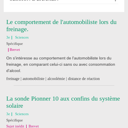
Le comportement de l'automobiliste lors du
freinage.
3e
Sciences
Spécifique
Brevet
On s'intéresse au comportement de l'automobiliste lors du
freinage, en comparant celui-ci sans ou avec consommation
d'alcool.
freinage | automobiliste | alcoolémie | distance de réaction
La sonde Pionner 10 aux confins du système
solaire
3e
Sciences
Spécifique
Sujet inédit
Brevet