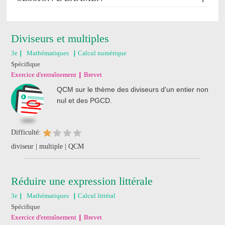
Diviseurs et multiples
3e
Mathématiques
Calcul numérique
Spécifique
Exercice d'entraînement
Brevet
QCM sur le thème des diviseurs d'un entier non
nul et des PGCD.
Difficulté:
diviseur | multiple | QCM
Réduire une expression littérale
3e
Mathématiques
Calcul littéral
Spécifique
Exercice d'entraînement
Brevet