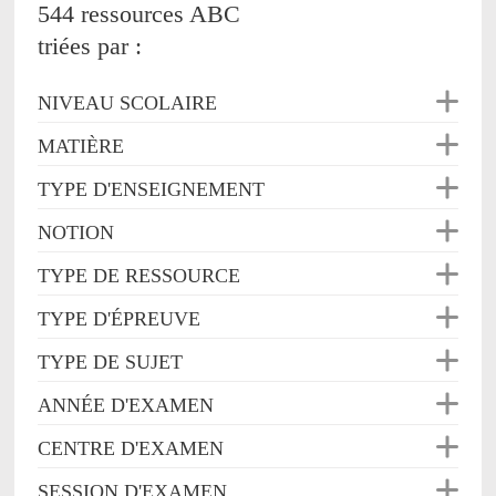
544 ressources ABC
triées par :
NIVEAU SCOLAIRE
MATIÈRE
TYPE D'ENSEIGNEMENT
NOTION
TYPE DE RESSOURCE
TYPE D'ÉPREUVE
TYPE DE SUJET
ANNÉE D'EXAMEN
CENTRE D'EXAMEN
SESSION D'EXAMEN