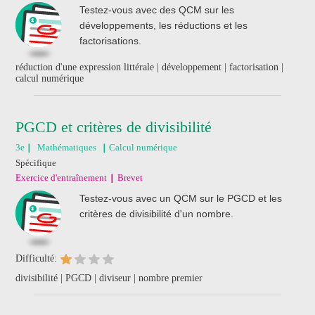
Testez-vous avec des QCM sur les
développements, les réductions et les
factorisations.
réduction d'une expression littérale | développement | factorisation |
calcul numérique
PGCD et critères de divisibilité
3e
Mathématiques
Calcul numérique
Spécifique
Exercice d'entraînement
Brevet
Testez-vous avec un QCM sur le PGCD et les
critères de divisibilité d'un nombre.
Difficulté:
divisibilité | PGCD | diviseur | nombre premier