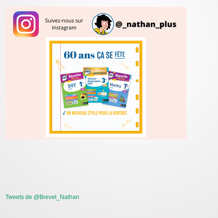
Tweets de @Brevet_Nathan