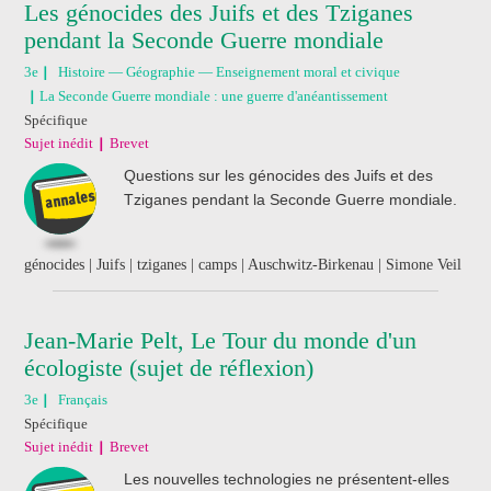
Les génocides des Juifs et des Tziganes
pendant la Seconde Guerre mondiale
3e
Histoire — Géographie — Enseignement moral et civique
La Seconde Guerre mondiale : une guerre d'anéantissement
Spécifique
Sujet inédit
Brevet
Questions sur les génocides des Juifs et des
Tziganes pendant la Seconde Guerre mondiale.
génocides | Juifs | tziganes | camps | Auschwitz-Birkenau | Simone Veil
Jean-Marie Pelt, Le Tour du monde d'un
écologiste (sujet de réflexion)
3e
Français
Spécifique
Sujet inédit
Brevet
Les nouvelles technologies ne présentent-elles