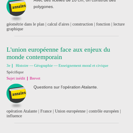
polygones.
géométrie dans le plan | calcul d'aires | construction | fonction | lecture
graphique
L'union européenne face aux enjeux du
monde contemporain
3e
Histoire — Géographie — Enseignement moral et civique
Spécifique
Sujet inédit
Brevet
Questions sur l'opération Atalante.
opération Atalante | France | Union européenne | contrôle européen |
influence