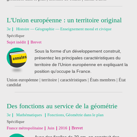
L'Union européenne : un territoire original
3e
Histoire — Géographie — Enseignement moral et civique
Spécifique
Sujet inédit
Brevet
Sous la forme d'un développement construit,
présentez les principales caractéristiques du
territoire de l'Union européenne en expliquant la
position qu'occupe la France.
Union européenne | territoire | caractéristiques | États membres | État
candidat
Des fonctions au service de la géométrie
3e
Mathématiques
Fonctions, Géométrie dans le plan
Spécifique
France métropolitaine
Juin
2016
Brevet
Avec des ficelles de 20 cm, on construit des