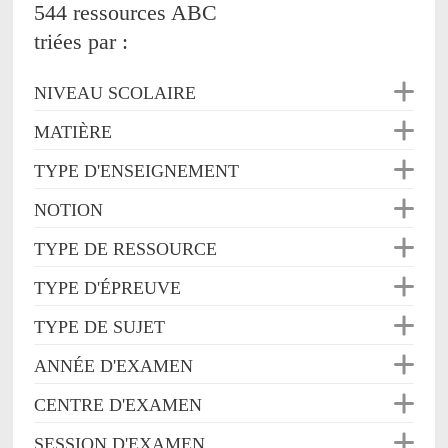
544 ressources ABC
triées par :
NIVEAU SCOLAIRE
MATIÈRE
TYPE D'ENSEIGNEMENT
NOTION
TYPE DE RESSOURCE
TYPE D'ÉPREUVE
TYPE DE SUJET
ANNÉE D'EXAMEN
CENTRE D'EXAMEN
SESSION D'EXAMEN