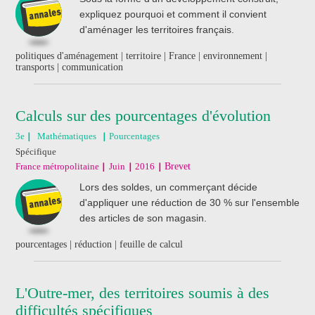
expliquez pourquoi et comment il convient
d'aménager les territoires français.
politiques d'aménagement | territoire | France | environnement |
transports | communication
Calculs sur des pourcentages d'évolution
3e
Mathématiques
Pourcentages
Spécifique
France métropolitaine
Juin
2016
Brevet
Lors des soldes, un commerçant décide
d'appliquer une réduction de 30 % sur l'ensemble
des articles de son magasin.
pourcentages | réduction | feuille de calcul
L'Outre-mer, des territoires soumis à des
difficultés spécifiques