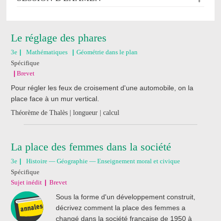
Le réglage des phares
3e
Mathématiques
Géométrie dans le plan
Spécifique
Brevet
Pour régler les feux de croisement d'une automobile, on la
place face à un mur vertical.
Théorème de Thalès | longueur | calcul
La place des femmes dans la société
3e
Histoire — Géographie — Enseignement moral et civique
Spécifique
Sujet inédit
Brevet
Sous la forme d'un développement construit,
décrivez comment la place des femmes a
changé dans la société française de 1950 à