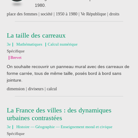
1980.
place des femmes | société | 1950 à 1980 | Ve République | droits
La taille des carreaux
3e
Mathématiques
Calcul numérique
Spécifique
Brevet
On souhaite recouvrir un panneau mural avec des carreaux de
forme carrée, tous de même taille, posés bord à bord sans
jointure.
dimension | diviseurs | calcul
La France des villes : des dynamiques
urbaines contrastées
3e
Histoire — Géographie — Enseignement moral et civique
Spécifique