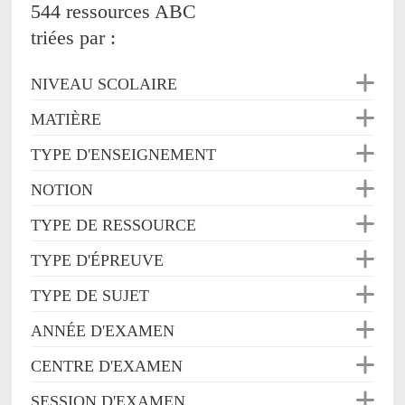
544 ressources ABC
triées par :
NIVEAU SCOLAIRE
MATIÈRE
TYPE D'ENSEIGNEMENT
NOTION
TYPE DE RESSOURCE
TYPE D'ÉPREUVE
TYPE DE SUJET
ANNÉE D'EXAMEN
CENTRE D'EXAMEN
SESSION D'EXAMEN