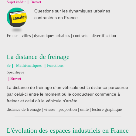
Sujet inédit
Brevet
Questions sur les dynamiques urbaines
contrastées en France.
France | villes | dynamiques urbaines | contraste | désertification
La distance de freinage
3e
Mathématiques
Fonctions
Spécifique
Brevet
La distance de freinage d'un véhicule est la distance parcourue
par celui-ci entre le moment où le conducteur commence à
freiner et celui où le véhicule s'arrête.
distance de freinage | vitesse | proportion | unité | lecture graphique
L'évolution des espaces industriels en France