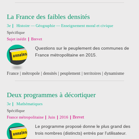
La France des faibles densités
3e
Histoire — Géographie — Enseignement moral et civique
Spécifique
Sujet inédit
Brevet
Questions sur le peuplement des communes de
France métropolitaine en 2015.
France | métropole | densités | peuplement | territoires | dynamisme
Deux programmes à décortiquer
3e
Mathématiques
Spécifique
France métropolitaine
Juin
2016
Brevet
Le programme proposé donne le plus grand des
trois nombres (distincts) entrés par l'utilisateur.