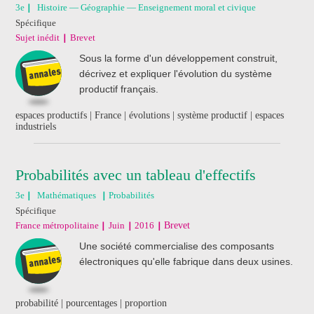
3e
Histoire — Géographie — Enseignement moral et civique
Spécifique
Sujet inédit
Brevet
Sous la forme d'un développement construit,
décrivez et expliquer l'évolution du système
productif français.
espaces productifs | France | évolutions | système productif | espaces
industriels
Probabilités avec un tableau d'effectifs
3e
Mathématiques
Probabilités
Spécifique
France métropolitaine
Juin
2016
Brevet
Une société commercialise des composants
électroniques qu'elle fabrique dans deux usines.
probabilité | pourcentages | proportion