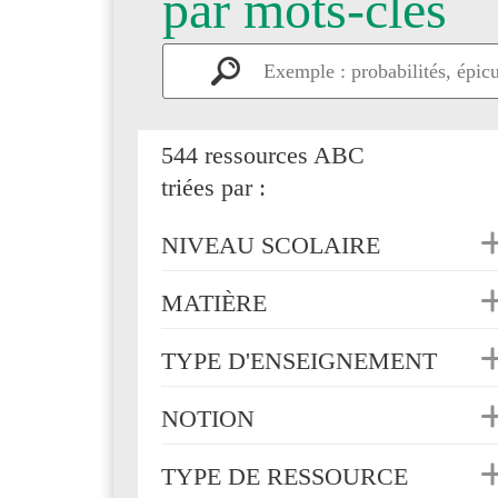
par mots-clés
544 ressources ABC
triées par :
NIVEAU SCOLAIRE
MATIÈRE
TYPE D'ENSEIGNEMENT
NOTION
TYPE DE RESSOURCE