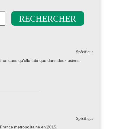
Spécifique
roniques qu'elle fabrique dans deux usines.
Spécifique
France métropolitaine en 2015.