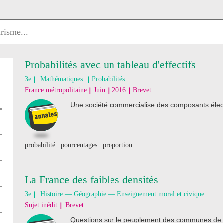
Probabilités avec un tableau d'effectifs
3e
Mathématiques
Probabilités
France métropolitaine
Juin
2016
Brevet
Une société commercialise des composants élect
probabilité | pourcentages | proportion
La France des faibles densités
3e
Histoire — Géographie — Enseignement moral et civique
Sujet inédit
Brevet
Questions sur le peuplement des communes de 