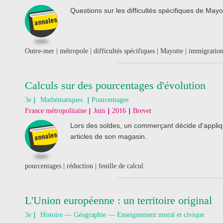
Questions sur les difficultés spécifiques de Mayo
Outre-mer | métropole | difficultés spécifiques | Mayotte | immigratio
Calculs sur des pourcentages d'évolution
3e
Mathématiques
Pourcentages
France métropolitaine
Juin
2016
Brevet
Lors des soldes, un commerçant décide d'appliq
articles de son magasin.
pourcentages | réduction | feuille de calcul
L'Union européenne : un territoire original
3e
Histoire — Géographie — Enseignement moral et civique