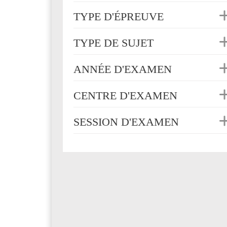
TYPE D'ÉPREUVE
TYPE DE SUJET
ANNÉE D'EXAMEN
CENTRE D'EXAMEN
SESSION D'EXAMEN