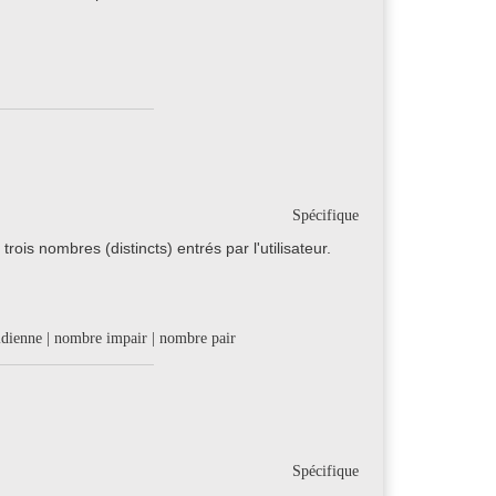
Spécifique
is nombres (distincts) entrés par l'utilisateur.
lidienne | nombre impair | nombre pair
Spécifique