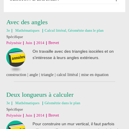
Avec des angles
3e
Mathématiques
Calcul littéral, Géométrie dans le plan
Spécifique
Polynésie
Juin
2014
Brevet
On travaille avec des triangles isocèles et on
s'intéresse à leurs angles extérieurs.
construction | angle | triangle | calcul littéral | mise en équation
Deux longueurs à calculer
3e
Mathématiques
Géométrie dans le plan
Spécifique
Polynésie
Juin
2014
Brevet
Pour construire un mur vertical, il faut parfois