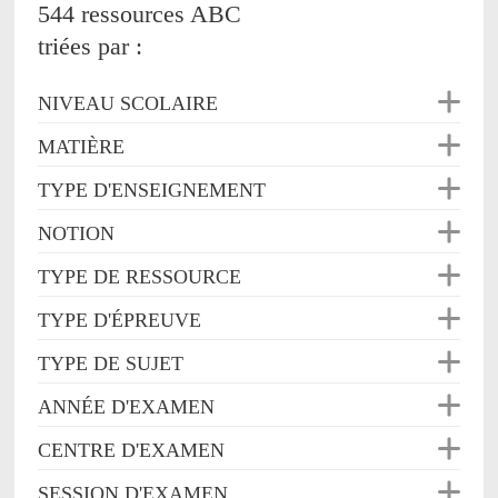
544 ressources ABC
triées par :
NIVEAU SCOLAIRE
MATIÈRE
TYPE D'ENSEIGNEMENT
NOTION
TYPE DE RESSOURCE
TYPE D'ÉPREUVE
TYPE DE SUJET
ANNÉE D'EXAMEN
CENTRE D'EXAMEN
SESSION D'EXAMEN