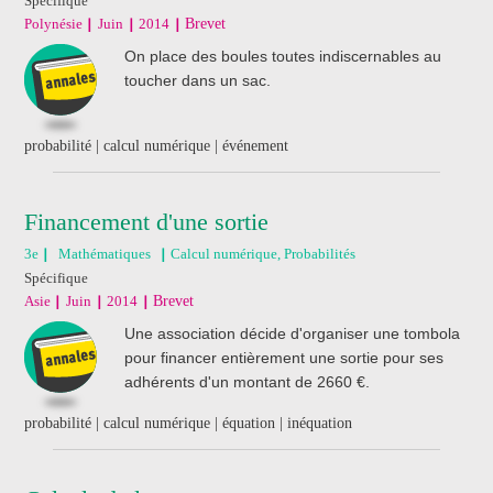
Spécifique
Polynésie
Juin
2014
Brevet
On place des boules toutes indiscernables au
toucher dans un sac.
probabilité | calcul numérique | événement
Financement d'une sortie
3e
Mathématiques
Calcul numérique, Probabilités
Spécifique
Asie
Juin
2014
Brevet
Une association décide d'organiser une tombola
pour financer entièrement une sortie pour ses
adhérents d'un montant de 2660 €.
probabilité | calcul numérique | équation | inéquation