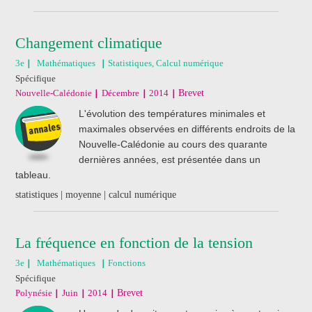
Changement climatique
3e
Mathématiques
Statistiques, Calcul numérique
Spécifique
Nouvelle-Calédonie
Décembre
2014
Brevet
L'évolution des températures minimales et
maximales observées en différents endroits de la
Nouvelle-Calédonie au cours des quarante
dernières années, est présentée dans un
tableau.
statistiques | moyenne | calcul numérique
La fréquence en fonction de la tension
3e
Mathématiques
Fonctions
Spécifique
Polynésie
Juin
2014
Brevet