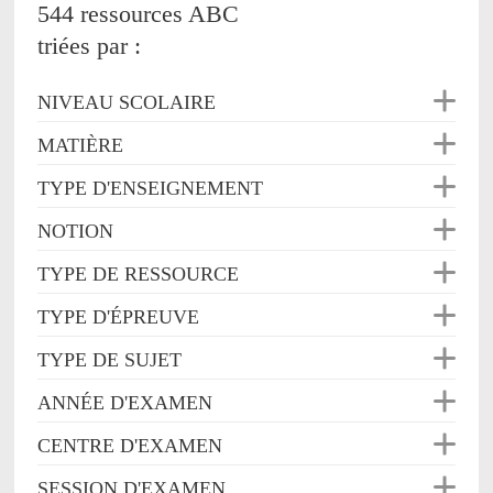
544 ressources ABC
triées par :
NIVEAU SCOLAIRE
MATIÈRE
TYPE D'ENSEIGNEMENT
NOTION
TYPE DE RESSOURCE
TYPE D'ÉPREUVE
TYPE DE SUJET
ANNÉE D'EXAMEN
CENTRE D'EXAMEN
SESSION D'EXAMEN