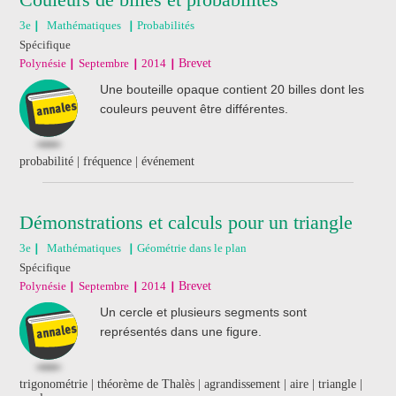
3e
Mathématiques
Probabilités
Spécifique
Polynésie
Septembre
2014
Brevet
Une bouteille opaque contient 20 billes dont les
couleurs peuvent être différentes.
probabilité | fréquence | événement
Démonstrations et calculs pour un triangle
3e
Mathématiques
Géométrie dans le plan
Spécifique
Polynésie
Septembre
2014
Brevet
Un cercle et plusieurs segments sont
représentés dans une figure.
trigonométrie | théorème de Thalès | agrandissement | aire | triangle |