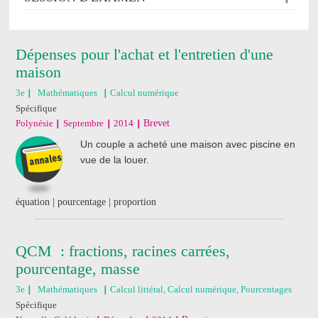
Dépenses pour l'achat et l'entretien d'une
maison
3e
Mathématiques
Calcul numérique
Spécifique
Polynésie
Septembre
2014
Brevet
Un couple a acheté une maison avec piscine en
vue de la louer.
équation | pourcentage | proportion
QCM : fractions, racines carrées,
pourcentage, masse
3e
Mathématiques
Calcul littéral, Calcul numérique, Pourcentages
Spécifique