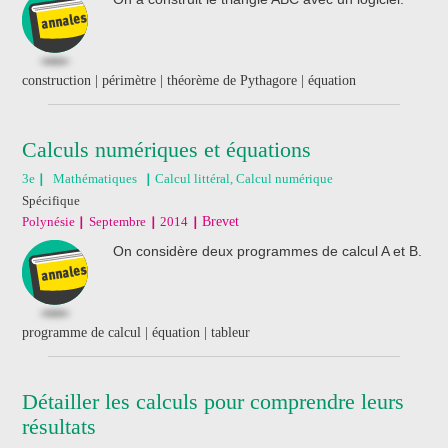
construction | périmètre | théorème de Pythagore | équation
Calculs numériques et équations
3e
Mathématiques
Calcul littéral, Calcul numérique
Spécifique
Polynésie
Septembre
2014
Brevet
On considère deux programmes de calcul A et B.
programme de calcul | équation | tableur
Détailler les calculs pour comprendre leurs
résultats