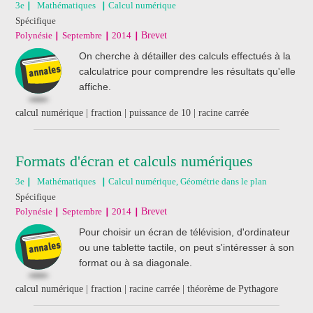
3e
Mathématiques
Calcul numérique
Spécifique
Polynésie
Septembre
2014
Brevet
On cherche à détailler des calculs effectués à la
calculatrice pour comprendre les résultats qu'elle
affiche.
calcul numérique | fraction | puissance de 10 | racine carrée
Formats d'écran et calculs numériques
3e
Mathématiques
Calcul numérique, Géométrie dans le plan
Spécifique
Polynésie
Septembre
2014
Brevet
Pour choisir un écran de télévision, d'ordinateur
ou une tablette tactile, on peut s'intéresser à son
format ou à sa diagonale.
calcul numérique | fraction | racine carrée | théorème de Pythagore