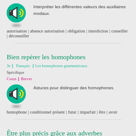
Interpréter les différentes valeurs des auxiliaires
modaux.
autorisation | absence autorisation | obligation | interdiction | conseiller
| déconseiller
Bien repérer les homophones
3e
Français
Les homophones grammaticaux
Spécifique
Cours
Brevet
Astuces pour distinguer des homophones.
homophone | conditionnel présent | futur | imparfait | être | avoir
Être plus précis grâce aux adverbes