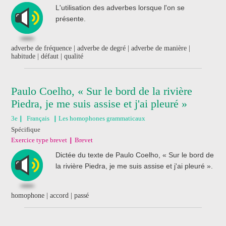
L'utilisation des adverbes lorsque l'on se
présente.
adverbe de fréquence | adverbe de degré | adverbe de manière |
habitude | défaut | qualité
Paulo Coelho, « Sur le bord de la rivière
Piedra, je me suis assise et j'ai pleuré »
3e
Français
Les homophones grammaticaux
Spécifique
Exercice type brevet
Brevet
Dictée du texte de Paulo Coelho, « Sur le bord de
la rivière Piedra, je me suis assise et j'ai pleuré ».
homophone | accord | passé