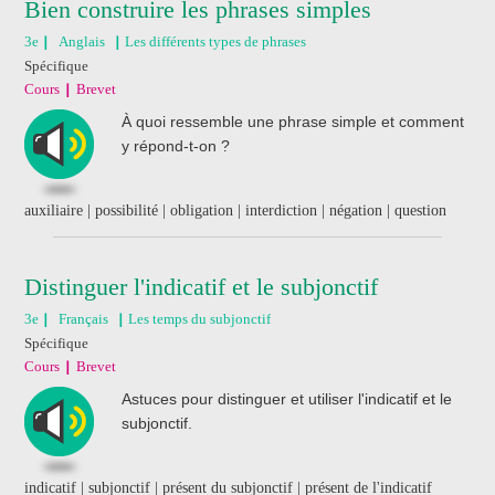
Bien construire les phrases simples
3e
Anglais
Les différents types de phrases
Spécifique
Cours
Brevet
À quoi ressemble une phrase simple et comment
y répond-t-on ?
auxiliaire | possibilité | obligation | interdiction | négation | question
Distinguer l'indicatif et le subjonctif
3e
Français
Les temps du subjonctif
Spécifique
Cours
Brevet
Astuces pour distinguer et utiliser l'indicatif et le
subjonctif.
indicatif | subjonctif | présent du subjonctif | présent de l'indicatif