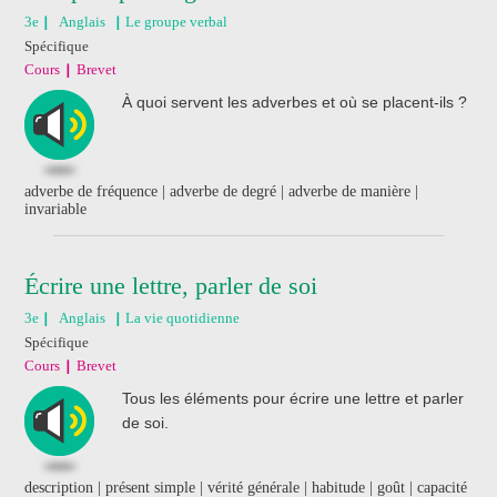
3e
Anglais
Le groupe verbal
Spécifique
Cours
Brevet
À quoi servent les adverbes et où se placent-ils ?
adverbe de fréquence | adverbe de degré | adverbe de manière |
invariable
Écrire une lettre, parler de soi
3e
Anglais
La vie quotidienne
Spécifique
Cours
Brevet
Tous les éléments pour écrire une lettre et parler
de soi.
description | présent simple | vérité générale | habitude | goût | capacité