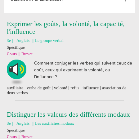
Exprimer les goûts, la volonté, la capacité,
l'influence
3e
Anglais
Le groupe verbal
Spécifique
Cours
Brevet
Comment conjuger les verbes qui suivent ceux de
goût, ceux qui expriment la volonté, ou
l'influence ?
auxiliaire | verbe de goût | volonté | refus | influence | association de
deux verbes
Distinguer les valeurs des différents modaux
3e
Anglais
Les auxiliaires modaux
Spécifique
Cours
Brevet