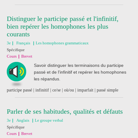
Distinguer le participe passé et l'infinitif,
bien repérer les homophones les plus
courants
3e
Français
Les homophones grammaticaux
Spécifique
Cours
Brevet
Savoir distinguer les terminaisons du participe
passé et de l'infinitif et repérer les homophones
les répandus.
participe passé | infinitif | ce/se | où/ou | imparfait | passé simple
Parler de ses habitudes, qualités et défauts
3e
Anglais
Le groupe verbal
Spécifique
Cours
Brevet