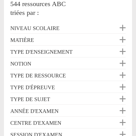
544 ressources ABC
triées par :
NIVEAU SCOLAIRE
MATIÈRE
TYPE D'ENSEIGNEMENT
NOTION
TYPE DE RESSOURCE
TYPE D'ÉPREUVE
TYPE DE SUJET
ANNÉE D'EXAMEN
CENTRE D'EXAMEN
SESSION D'EXAMEN