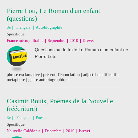
Pierre Loti, Le Roman d'un enfant
(questions)
3e
Français
Autobiographie
Spécifique
France métropolitaine
Septembre
2010
Brevet
Questions sur le texte Le Roman d'un enfant de
Pierre Loti.
phrase exclamative | présent d'énonciation | adjectif qualificatif |
métaphore | genre autobiographique
Casimir Bouis, Poèmes de la Nouvelle
(réécriture)
3e
Français
Poésie
Spécifique
Nouvelle-Calédonie
Décembre
2010
Brevet