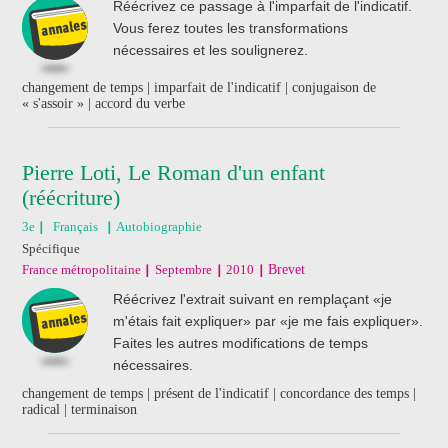
Réécrivez ce passage à l'imparfait de l'indicatif.
Vous ferez toutes les transformations
nécessaires et les soulignerez.
changement de temps | imparfait de l'indicatif | conjugaison de
« s'assoir » | accord du verbe
Pierre Loti, Le Roman d'un enfant
(réécriture)
3e
Français
Autobiographie
Spécifique
France métropolitaine
Septembre
2010
Brevet
Réécrivez l'extrait suivant en remplaçant «je
m'étais fait expliquer» par «je me fais expliquer».
Faites les autres modifications de temps
nécessaires.
changement de temps | présent de l'indicatif | concordance des temps |
radical | terminaison