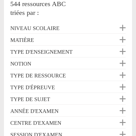
544 ressources ABC
triées par :
NIVEAU SCOLAIRE
MATIÈRE
TYPE D'ENSEIGNEMENT
NOTION
TYPE DE RESSOURCE
TYPE D'ÉPREUVE
TYPE DE SUJET
ANNÉE D'EXAMEN
CENTRE D'EXAMEN
SESSION D'EXAMEN