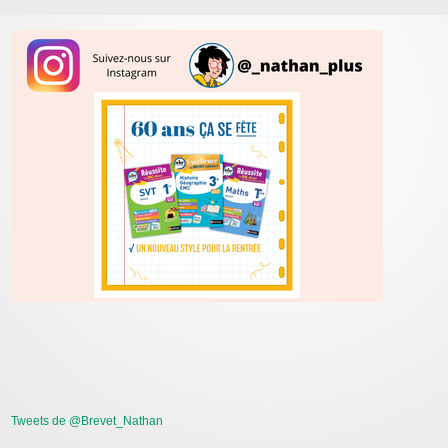
Tweets de @Brevet_Nathan