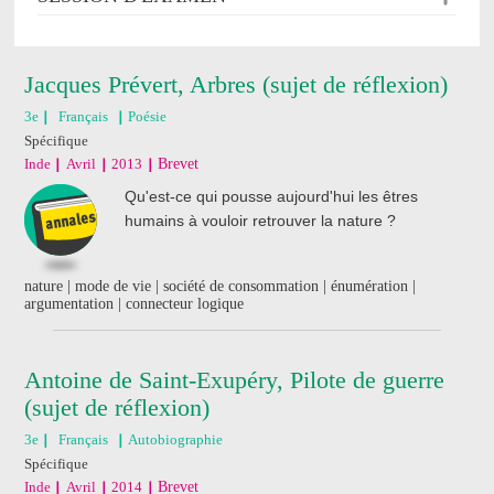
Jacques Prévert, Arbres (sujet de réflexion)
3e
Français
Poésie
Spécifique
Inde
Avril
2013
Brevet
Qu'est-ce qui pousse aujourd'hui les êtres
humains à vouloir retrouver la nature ?
nature | mode de vie | société de consommation | énumération |
argumentation | connecteur logique
Antoine de Saint-Exupéry, Pilote de guerre
(sujet de réflexion)
3e
Français
Autobiographie
Spécifique
Inde
Avril
2014
Brevet