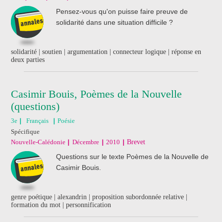
Pensez-vous qu'on puisse faire preuve de
solidarité dans une situation difficile ?
solidarité | soutien | argumentation | connecteur logique | réponse en
deux parties
Casimir Bouis, Poèmes de la Nouvelle
(questions)
3e
Français
Poésie
Spécifique
Nouvelle-Calédonie
Décembre
2010
Brevet
Questions sur le texte Poèmes de la Nouvelle de
Casimir Bouis.
genre poétique | alexandrin | proposition subordonnée relative |
formation du mot | personnification