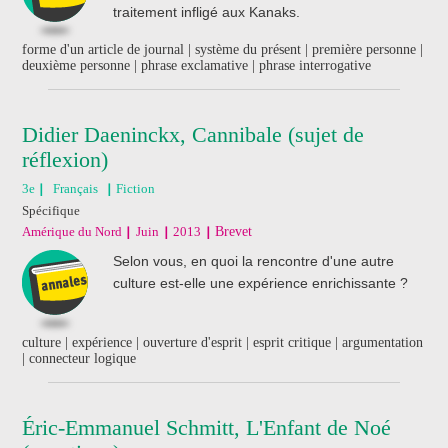
traitement infligé aux Kanaks.
forme d'un article de journal | système du présent | première personne |
deuxième personne | phrase exclamative | phrase interrogative
Didier Daeninckx, Cannibale (sujet de
réflexion)
3e
Français
Fiction
Spécifique
Amérique du Nord
Juin
2013
Brevet
Selon vous, en quoi la rencontre d'une autre
culture est-elle une expérience enrichissante ?
culture | expérience | ouverture d'esprit | esprit critique | argumentation
| connecteur logique
Éric-Emmanuel Schmitt, L'Enfant de Noé