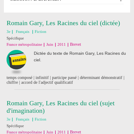
Romain Gary, Les Racines du ciel (dictée)
3e
Français
Fiction
Spécifique
France métropolitaine
Juin
2011
Brevet
Dictée du texte de Romain Gary, Les Racines du
ciel.
temps composé | infinitif | participe passé | déterminant démonstratif |
chiffre | accord de l'adjectif qualificatif
Romain Gary, Les Racines du ciel (sujet
d'imagination)
3e
Français
Fiction
Spécifique
France métropolitaine
Juin
2011
Brevet