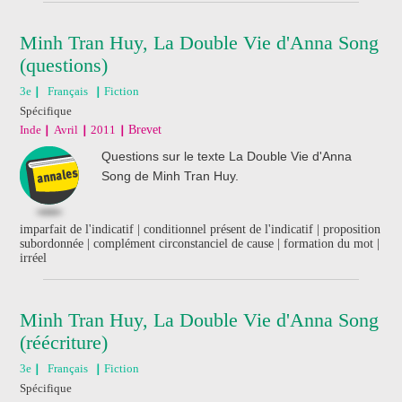
Minh Tran Huy, La Double Vie d'Anna Song
(questions)
3e
Français
Fiction
Spécifique
Inde
Avril
2011
Brevet
Questions sur le texte La Double Vie d'Anna
Song de Minh Tran Huy.
imparfait de l'indicatif | conditionnel présent de l'indicatif | proposition
subordonnée | complément circonstanciel de cause | formation du mot |
irréel
Minh Tran Huy, La Double Vie d'Anna Song
(réécriture)
3e
Français
Fiction
Spécifique