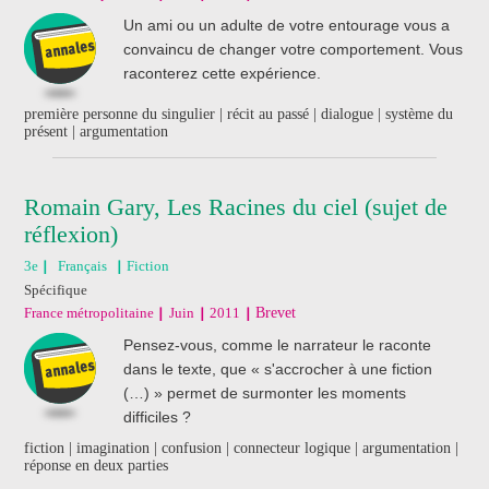
Un ami ou un adulte de votre entourage vous a
convaincu de changer votre comportement. Vous
raconterez cette expérience.
première personne du singulier | récit au passé | dialogue | système du
présent | argumentation
Romain Gary, Les Racines du ciel (sujet de
réflexion)
3e
Français
Fiction
Spécifique
France métropolitaine
Juin
2011
Brevet
Pensez-vous, comme le narrateur le raconte
dans le texte, que « s'accrocher à une fiction
(…) » permet de surmonter les moments
difficiles ?
fiction | imagination | confusion | connecteur logique | argumentation |
réponse en deux parties