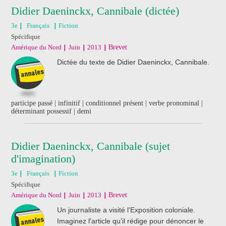
Didier Daeninckx, Cannibale (dictée)
3e
Français
Fiction
Spécifique
Amérique du Nord
Juin
2013
Brevet
Dictée du texte de Didier Daeninckx, Cannibale.
participe passé | infinitif | conditionnel présent | verbe pronominal |
déterminant possessif | demi
Didier Daeninckx, Cannibale (sujet
d'imagination)
3e
Français
Fiction
Spécifique
Amérique du Nord
Juin
2013
Brevet
Un journaliste a visité l'Exposition coloniale.
Imaginez l'article qu'il rédige pour dénoncer le