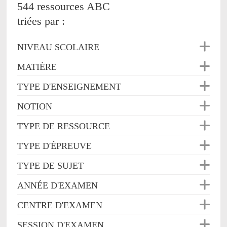
544 ressources ABC
triées par :
NIVEAU SCOLAIRE
MATIÈRE
TYPE D'ENSEIGNEMENT
NOTION
TYPE DE RESSOURCE
TYPE D'ÉPREUVE
TYPE DE SUJET
ANNÉE D'EXAMEN
CENTRE D'EXAMEN
SESSION D'EXAMEN