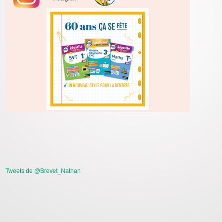
Tweets de @Brevet_Nathan