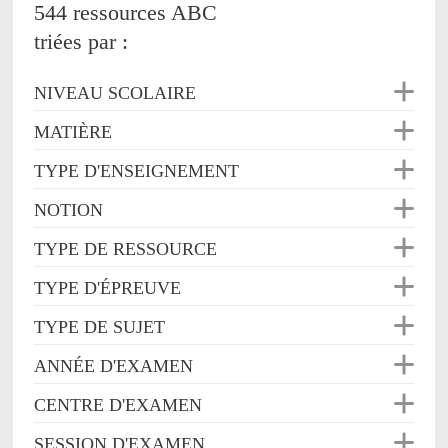
544 ressources ABC
triées par :
NIVEAU SCOLAIRE
MATIÈRE
TYPE D'ENSEIGNEMENT
NOTION
TYPE DE RESSOURCE
TYPE D'ÉPREUVE
TYPE DE SUJET
ANNÉE D'EXAMEN
CENTRE D'EXAMEN
SESSION D'EXAMEN