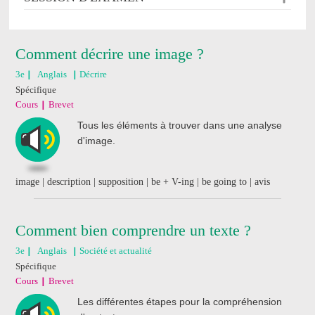
Comment décrire une image ?
3e
Anglais
Décrire
Spécifique
Cours
Brevet
Tous les éléments à trouver dans une analyse
d'image.
image | description | supposition | be + V-ing | be going to | avis
Comment bien comprendre un texte ?
3e
Anglais
Société et actualité
Spécifique
Cours
Brevet
Les différentes étapes pour la compréhension