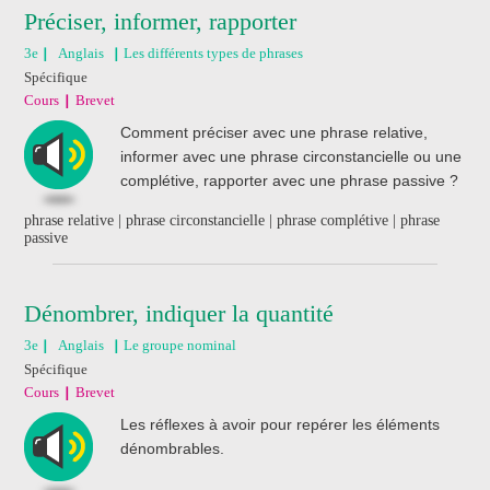
Préciser, informer, rapporter
3e
Anglais
Les différents types de phrases
Spécifique
Cours
Brevet
Comment préciser avec une phrase relative,
informer avec une phrase circonstancielle ou une
complétive, rapporter avec une phrase passive ?
phrase relative | phrase circonstancielle | phrase complétive | phrase
passive
Dénombrer, indiquer la quantité
3e
Anglais
Le groupe nominal
Spécifique
Cours
Brevet
Les réflexes à avoir pour repérer les éléments
dénombrables.