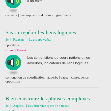
d'un texte.
contexte | décomposition d'un mot | grammaire
Savoir repérer les liens logiques
3e
Français
Le groupe verbal
Spécifique
Cours
Brevet
Les conjonctions de coordinations et les
adverbes, indicateurs de liens logiques.
conjonction de coordination | adverbe | cause | conséquence |
opposition
Bien construire les phrases complexes
3e
Anglais
Les différents types de phrases