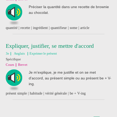
Préciser la quantité dans une recette de brownie
au chocolat.
quantité | recette | ingrédient | quantifieur | some | article
Expliquer, justifier, se mettre d'accord
3e
Anglais
Exprimer le présent
Spécifique
Cours
Brevet
Je m'explique, je me justifie et on se met
d'accord, au présent simple ou au présent be + V-
ing.
présent simple | habitude | vérité générale | be + V-ing