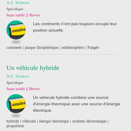
3e
Sciences
Spécifique
Sujet inédit
Brevet
Les continents n'ont pas toujours occupé leur
position actuelle.
continent | plaque litosphérique | asthénosphère | Pangée
Un véhicule hybride
3e
Sciences
Spécifique
Sujet inédit
Brevet
Un véhicule hybride combine une source
d'énergie thermique avec une source d'énergie
électrique.
hybride | véhicule | énergie thermique | système électronique |
propulsion