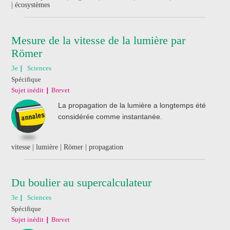
| écosystèmes
Mesure de la vitesse de la lumière par
Römer
3e
Sciences
Spécifique
Sujet inédit
Brevet
La propagation de la lumière a longtemps été
considérée comme instantanée.
vitesse | lumière | Römer | propagation
Du boulier au supercalculateur
3e
Sciences
Spécifique
Sujet inédit
Brevet