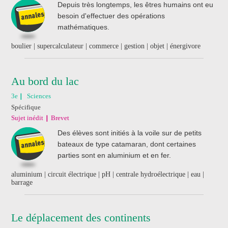
Depuis très longtemps, les êtres humains ont eu
besoin d'effectuer des opérations
mathématiques.
boulier | supercalculateur | commerce | gestion | objet | énergivore
Au bord du lac
3e
Sciences
Spécifique
Sujet inédit
Brevet
Des élèves sont initiés à la voile sur de petits
bateaux de type catamaran, dont certaines
parties sont en aluminium et en fer.
aluminium | circuit électrique | pH | centrale hydroélectrique | eau |
barrage
Le déplacement des continents