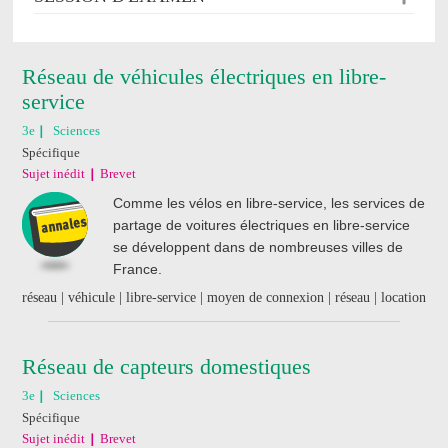
Réseau de véhicules électriques en libre-
service
3e
Sciences
Spécifique
Sujet inédit
Brevet
Comme les vélos en libre-service, les services de
partage de voitures électriques en libre-service
se développent dans de nombreuses villes de
France.
réseau | véhicule | libre-service | moyen de connexion | réseau | location
Réseau de capteurs domestiques
3e
Sciences
Spécifique
Sujet inédit
Brevet