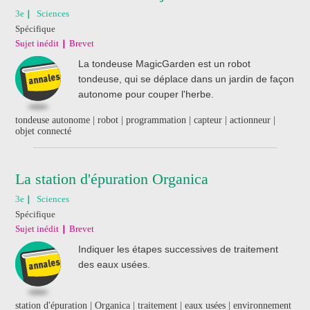
3e
Sciences
Spécifique
Sujet inédit
Brevet
La tondeuse MagicGarden est un robot
tondeuse, qui se déplace dans un jardin de façon
autonome pour couper l'herbe.
tondeuse autonome | robot | programmation | capteur | actionneur |
objet connecté
La station d'épuration Organica
3e
Sciences
Spécifique
Sujet inédit
Brevet
Indiquer les étapes successives de traitement
des eaux usées.
station d'épuration | Organica | traitement | eaux usées | environnement