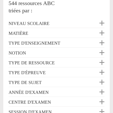
544 ressources ABC
triées par :
NIVEAU SCOLAIRE
MATIÈRE
TYPE D'ENSEIGNEMENT
NOTION
TYPE DE RESSOURCE
TYPE D'ÉPREUVE
TYPE DE SUJET
ANNÉE D'EXAMEN
CENTRE D'EXAMEN
SESSION D'EXAMEN