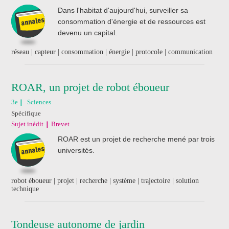
Dans l'habitat d'aujourd'hui, surveiller sa
consommation d'énergie et de ressources est
devenu un capital.
réseau | capteur | consommation | énergie | protocole | communication
ROAR, un projet de robot éboueur
3e
Sciences
Spécifique
Sujet inédit
Brevet
ROAR est un projet de recherche mené par trois
universités.
robot éboueur | projet | recherche | système | trajectoire | solution
technique
Tondeuse autonome de jardin