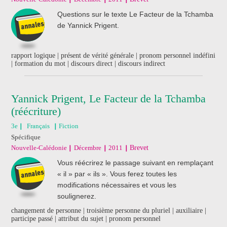
Questions sur le texte Le Facteur de la Tchamba
de Yannick Prigent.
rapport logique | présent de vérité générale | pronom personnel indéfini
| formation du mot | discours direct | discours indirect
Yannick Prigent, Le Facteur de la Tchamba
(réécriture)
3e
Français
Fiction
Spécifique
Nouvelle-Calédonie
Décembre
2011
Brevet
Vous réécrirez le passage suivant en remplaçant
« il » par « ils ». Vous ferez toutes les
modifications nécessaires et vous les
soulignerez.
changement de personne | troisième personne du pluriel | auxiliaire |
participe passé | attribut du sujet | pronom personnel