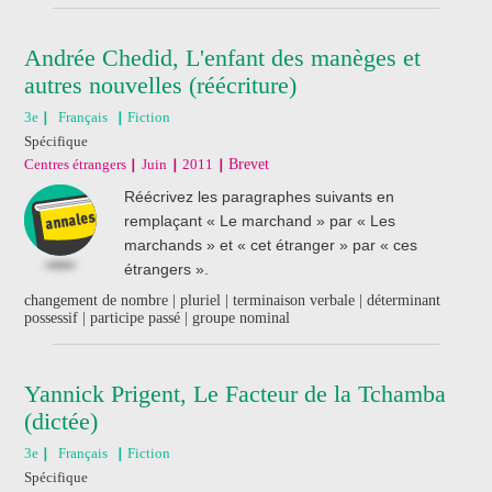
Andrée Chedid, L'enfant des manèges et
autres nouvelles (réécriture)
3e
Français
Fiction
Spécifique
Centres étrangers
Juin
2011
Brevet
Réécrivez les paragraphes suivants en
remplaçant « Le marchand » par « Les
marchands » et « cet étranger » par « ces
étrangers ».
changement de nombre | pluriel | terminaison verbale | déterminant
possessif | participe passé | groupe nominal
Yannick Prigent, Le Facteur de la Tchamba
(dictée)
3e
Français
Fiction
Spécifique