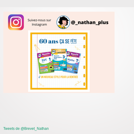
Tweets de @Brevet_Nathan