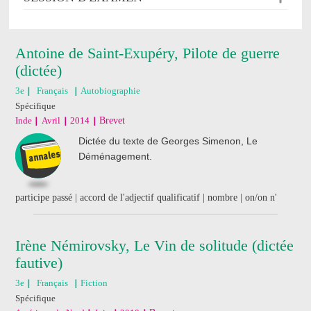
Antoine de Saint-Exupéry, Pilote de guerre
(dictée)
3e
Français
Autobiographie
Spécifique
Inde
Avril
2014
Brevet
Dictée du texte de Georges Simenon, Le
Déménagement.
participe passé | accord de l'adjectif qualificatif | nombre | on/on n'
Irène Némirovsky, Le Vin de solitude (dictée
fautive)
3e
Français
Fiction
Spécifique