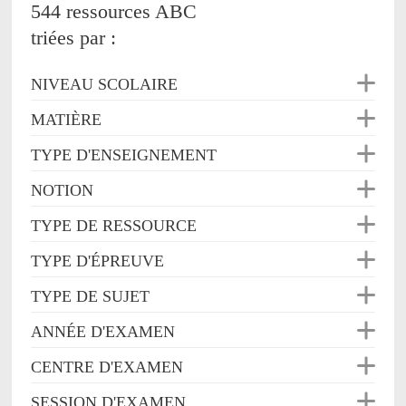
544 ressources ABC
triées par :
NIVEAU SCOLAIRE
MATIÈRE
TYPE D'ENSEIGNEMENT
NOTION
TYPE DE RESSOURCE
TYPE D'ÉPREUVE
TYPE DE SUJET
ANNÉE D'EXAMEN
CENTRE D'EXAMEN
SESSION D'EXAMEN