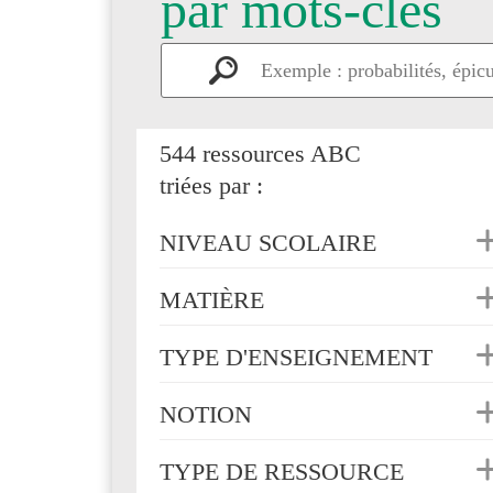
par mots-clés
544 ressources ABC
triées par :
NIVEAU SCOLAIRE
MATIÈRE
TYPE D'ENSEIGNEMENT
NOTION
TYPE DE RESSOURCE