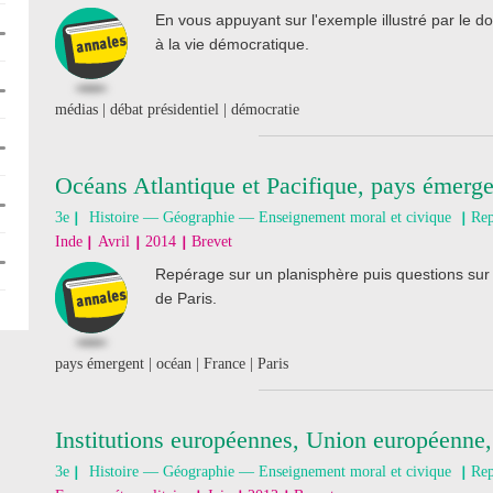
En vous appuyant sur l'exemple illustré par le 
à la vie démocratique.
médias | débat présidentiel | démocratie
Océans Atlantique et Pacifique, pays émerge
3e
Histoire — Géographie — Enseignement moral et civique
Rep
Inde
Avril
2014
Brevet
Repérage sur un planisphère puis questions sur 
de Paris.
pays émergent | océan | France | Paris
Institutions européennes, Union européenne, 
3e
Histoire — Géographie — Enseignement moral et civique
Rep