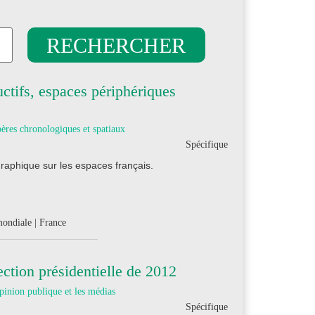
ctifs, espaces périphériques
ères chronologiques et spatiaux
Spécifique
raphique sur les espaces français.
mondiale | France
ection présidentielle de 2012
pinion publique et les médias
Spécifique