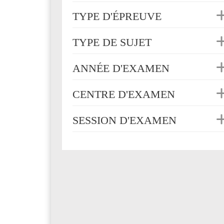
TYPE D'ÉPREUVE
TYPE DE SUJET
ANNÉE D'EXAMEN
CENTRE D'EXAMEN
SESSION D'EXAMEN