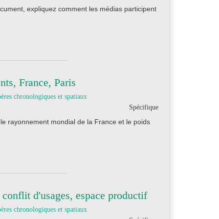
document, expliquez comment les médias participent
nts, France, Paris
ères chronologiques et spatiaux
Spécifique
le rayonnement mondial de la France et le poids
conflit d'usages, espace productif
ères chronologiques et spatiaux