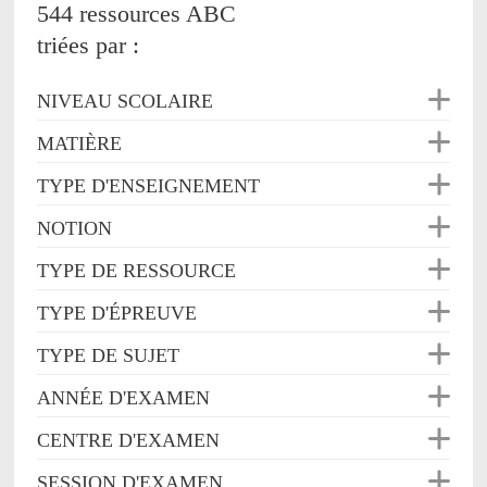
544 ressources ABC
triées par :
NIVEAU SCOLAIRE
MATIÈRE
TYPE D'ENSEIGNEMENT
NOTION
TYPE DE RESSOURCE
TYPE D'ÉPREUVE
TYPE DE SUJET
ANNÉE D'EXAMEN
CENTRE D'EXAMEN
SESSION D'EXAMEN