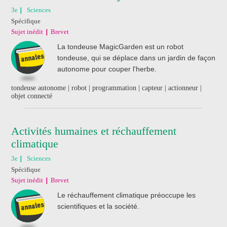
3e
Sciences
Spécifique
Sujet inédit
Brevet
La tondeuse MagicGarden est un robot
tondeuse, qui se déplace dans un jardin de façon
autonome pour couper l'herbe.
tondeuse autonome | robot | programmation | capteur | actionneur |
objet connecté
Activités humaines et réchauffement
climatique
3e
Sciences
Spécifique
Sujet inédit
Brevet
Le réchauffement climatique préoccupe les
scientifiques et la société.