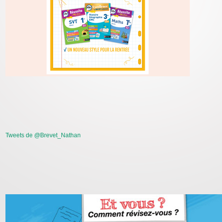
Tweets de @Brevet_Nathan