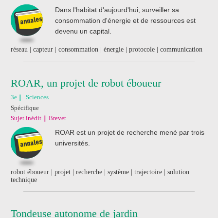
Dans l'habitat d'aujourd'hui, surveiller sa
consommation d'énergie et de ressources est
devenu un capital.
réseau | capteur | consommation | énergie | protocole | communication
ROAR, un projet de robot éboueur
3e
Sciences
Spécifique
Sujet inédit
Brevet
ROAR est un projet de recherche mené par trois
universités.
robot éboueur | projet | recherche | système | trajectoire | solution
technique
Tondeuse autonome de jardin