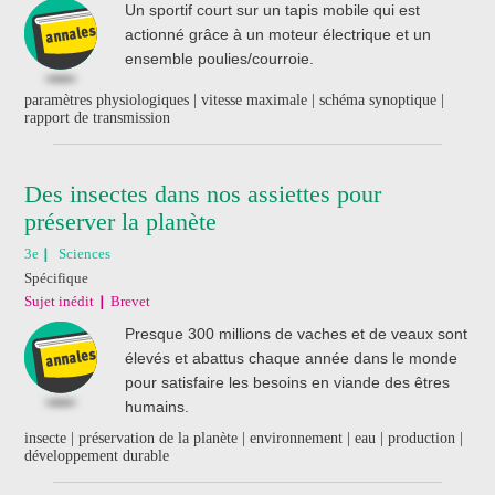
Un sportif court sur un tapis mobile qui est
actionné grâce à un moteur électrique et un
ensemble poulies/courroie.
paramètres physiologiques | vitesse maximale | schéma synoptique |
rapport de transmission
Des insectes dans nos assiettes pour
préserver la planète
3e
Sciences
Spécifique
Sujet inédit
Brevet
Presque 300 millions de vaches et de veaux sont
élevés et abattus chaque année dans le monde
pour satisfaire les besoins en viande des êtres
humains.
insecte | préservation de la planète | environnement | eau | production |
développement durable