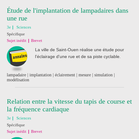
Étude de l'implantation de lampadaires dans
une rue
3e
Sciences
Spécifique
Sujet inédit
Brevet
La ville de Saint-Ouen réalise une étude pour
l'éclairage d'une rue et de sa piste cyclable.
lampadaire | implantation | éclairement | mesure | simulation |
modélisation
Relation entre la vitesse du tapis de course et
la fréquence cardiaque
3e
Sciences
Spécifique
Sujet inédit
Brevet