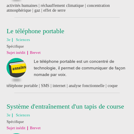
activités humaines | réchauffement climatique | concentration
atmosphérique | gaz | effet de serre
Le téléphone portable
3e
Sciences
Spécifique
Sujet inédit
Brevet
Le téléphone portable est un concentré de
technologie, il permet de communiquer de façon
nomade par voix.
téléphone portable | SMS | internet | analyse fonctionnelle | coque
Système d'entraînement d'un tapis de course
3e
Sciences
Spécifique
Sujet inédit
Brevet