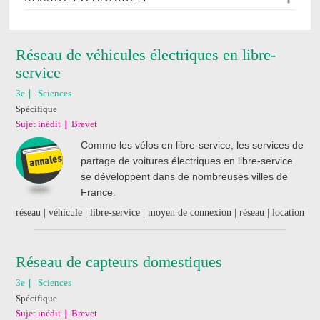
Réseau de véhicules électriques en libre-
service
3e
Sciences
Spécifique
Sujet inédit
Brevet
Comme les vélos en libre-service, les services de
partage de voitures électriques en libre-service
se développent dans de nombreuses villes de
France.
réseau | véhicule | libre-service | moyen de connexion | réseau | location
Réseau de capteurs domestiques
3e
Sciences
Spécifique
Sujet inédit
Brevet