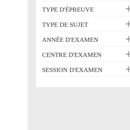
TYPE D'ÉPREUVE
TYPE DE SUJET
ANNÉE D'EXAMEN
CENTRE D'EXAMEN
SESSION D'EXAMEN