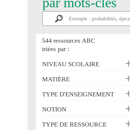
par mots-clés
544 ressources ABC
triées par :
NIVEAU SCOLAIRE
MATIÈRE
TYPE D'ENSEIGNEMENT
NOTION
TYPE DE RESSOURCE