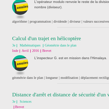
L'opérateur modulo renvoie le reste de la divis
nombre (diviseur).
algorithme | programmation | dividende | diviseur | valeurs successives
Calcul d'un trajet en hélicoptère
3e
Mathématiques
Géométrie dans le plan
Inde
Avril
2016
Brevet
L'inspecteur G. est en mission dans l'Himalaya.
géométrie dans le plan | longueur | modélisation | déplacement rectili
Distance d'arrêt et distance de sécurité d'un 
3e
Sciences
Brevet