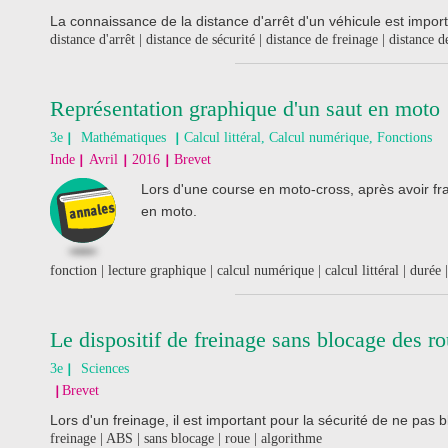
La connaissance de la distance d'arrêt d'un véhicule est import
distance d'arrêt | distance de sécurité | distance de freinage | distance d
Représentation graphique d'un saut en moto
3e
Mathématiques
Calcul littéral, Calcul numérique, Fonctions
Inde
Avril
2016
Brevet
Lors d'une course en moto-cross, après avoir fr
en moto.
fonction | lecture graphique | calcul numérique | calcul littéral | durée 
Le dispositif de freinage sans blocage des 
3e
Sciences
Brevet
Lors d'un freinage, il est important pour la sécurité de ne pas 
freinage | ABS | sans blocage | roue | algorithme