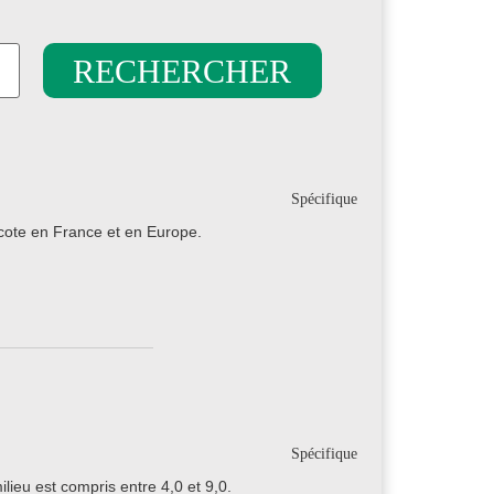
Spécifique
 cote en France et en Europe.
Spécifique
ilieu est compris entre 4,0 et 9,0.