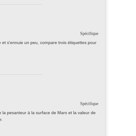
Spécifique
et s'ennuie un peu, compare trois étiquettes pour
Spécifique
de la pesanteur à la surface de Mars et la valeur de
e.