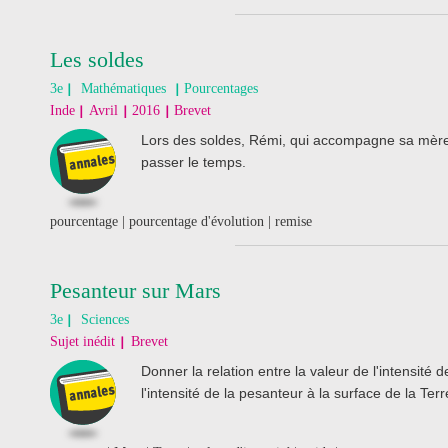
Les soldes
3e
Mathématiques
Pourcentages
Inde
Avril
2016
Brevet
Lors des soldes, Rémi, qui accompagne sa mère 
passer le temps.
pourcentage | pourcentage d'évolution | remise
Pesanteur sur Mars
3e
Sciences
Sujet inédit
Brevet
Donner la relation entre la valeur de l'intensité 
l'intensité de la pesanteur à la surface de la Terr