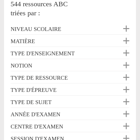
544 ressources ABC
triées par :
NIVEAU SCOLAIRE
MATIÈRE
TYPE D'ENSEIGNEMENT
NOTION
TYPE DE RESSOURCE
TYPE D'ÉPREUVE
TYPE DE SUJET
ANNÉE D'EXAMEN
CENTRE D'EXAMEN
SESSION D'EXAMEN