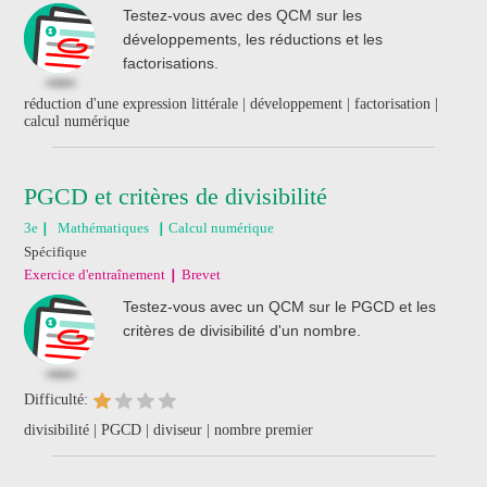
Testez-vous avec des QCM sur les
développements, les réductions et les
factorisations.
réduction d'une expression littérale | développement | factorisation |
calcul numérique
PGCD et critères de divisibilité
3e
Mathématiques
Calcul numérique
Spécifique
Exercice d'entraînement
Brevet
Testez-vous avec un QCM sur le PGCD et les
critères de divisibilité d'un nombre.
Difficulté:
divisibilité | PGCD | diviseur | nombre premier