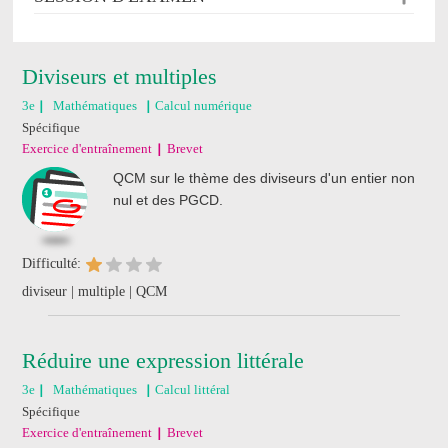
Diviseurs et multiples
3e
Mathématiques
Calcul numérique
Spécifique
Exercice d'entraînement
Brevet
QCM sur le thème des diviseurs d'un entier non
nul et des PGCD.
Difficulté:
diviseur | multiple | QCM
Réduire une expression littérale
3e
Mathématiques
Calcul littéral
Spécifique
Exercice d'entraînement
Brevet