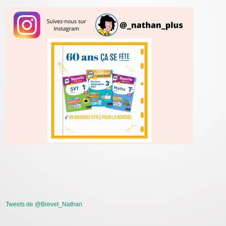
Tweets de @Brevet_Nathan