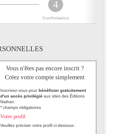
4
Confirmation
RSONNELLES
Vous n'êtes pas encore inscrit ?
Créez votre compte simplement
Inscrivez-vous pour
bénéficier gratuitement
d'un accès privilégié
aux sites des Éditions
Nathan :
* champs obligatoires
Votre profil
Veuillez préciser votre profil ci-dessous :