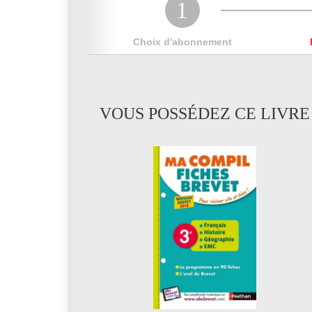
1
Choix d'abonnement
VOUS POSSÉDEZ CE LIVRE