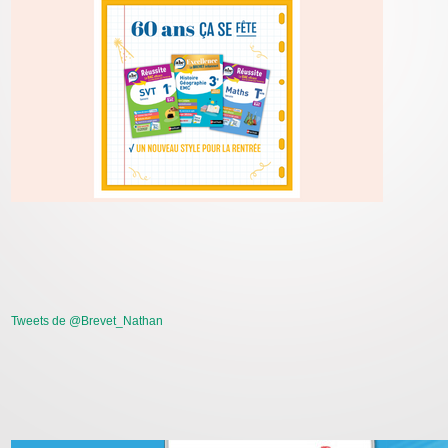
Tweets de @Brevet_Nathan