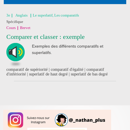
3e
Anglais
Le superlatif, Les comparatifs
Spécifique
Cours
Brevet
Comparer et classer : exemple
Exemples des différents comparatifs et
superlatifs.
comparatif de supériorité | comparatif d'égalité | comparatif
d'infériorité | superlatif de haut degré | superlatif de bas degré