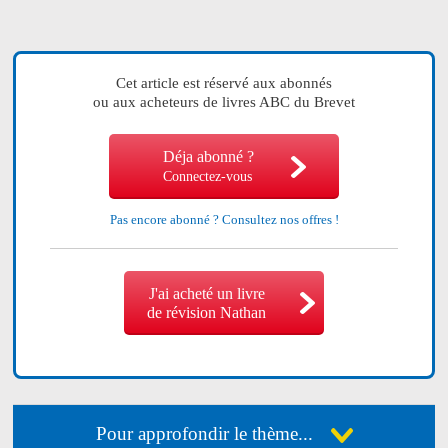
Cet article est réservé aux abonnés
ou aux acheteurs de livres ABC du Brevet
Déja abonné ?
Connectez-vous
Pas encore abonné ?
Consultez nos offres !
J'ai acheté un livre
de révision Nathan
Pour approfondir le thème...