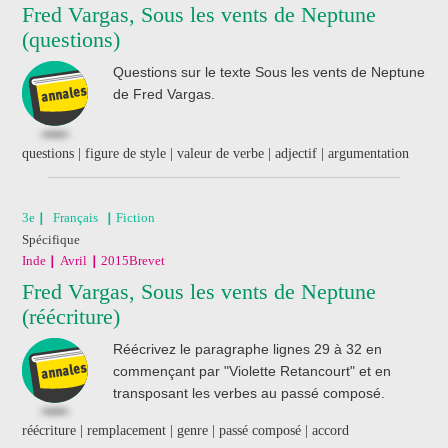
Fred Vargas, Sous les vents de Neptune
(questions)
Questions sur le texte Sous les vents de Neptune
de Fred Vargas.
questions | figure de style | valeur de verbe | adjectif | argumentation
3e
Français
Fiction
Spécifique
Inde
Avril
2015
Brevet
Fred Vargas, Sous les vents de Neptune
(réécriture)
Réécrivez le paragraphe lignes 29 à 32 en
commençant par "Violette Retancourt" et en
transposant les verbes au passé composé.
réécriture | remplacement | genre | passé composé | accord