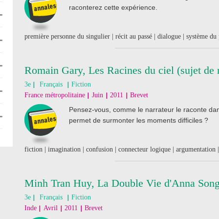
raconterez cette expérience.
première personne du singulier | récit au passé | dialogue | système du
Romain Gary, Les Racines du ciel (sujet de 
3e
Français
Fiction
France métropolitaine
Juin
2011
Brevet
Pensez-vous, comme le narrateur le raconte dans
permet de surmonter les moments difficiles ?
fiction | imagination | confusion | connecteur logique | argumentation 
Minh Tran Huy, La Double Vie d'Anna Song 
3e
Français
Fiction
Inde
Avril
2011
Brevet