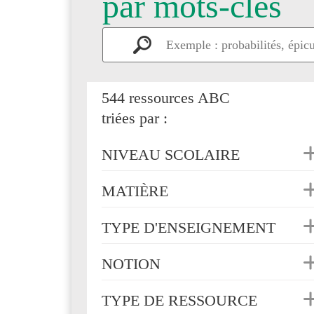
par mots-clés
544 ressources ABC
triées par :
NIVEAU SCOLAIRE
MATIÈRE
TYPE D'ENSEIGNEMENT
NOTION
TYPE DE RESSOURCE