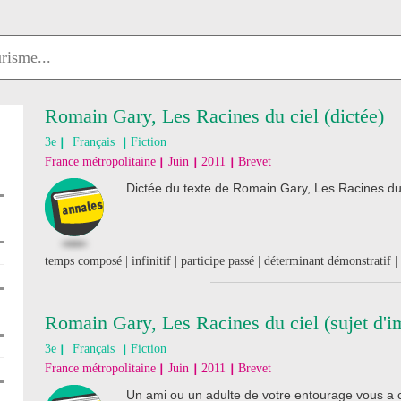
Romain Gary, Les Racines du ciel (dictée)
3e
Français
Fiction
France métropolitaine
Juin
2011
Brevet
Dictée du texte de Romain Gary, Les Racines du 
temps composé | infinitif | participe passé | déterminant démonstratif | c
Romain Gary, Les Racines du ciel (sujet d'i
3e
Français
Fiction
France métropolitaine
Juin
2011
Brevet
Un ami ou un adulte de votre entourage vous a