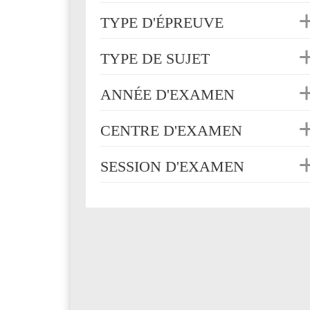
TYPE D'ÉPREUVE
TYPE DE SUJET
ANNÉE D'EXAMEN
CENTRE D'EXAMEN
SESSION D'EXAMEN