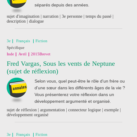
séparés depuis des années.
sujet d'imagination | narration | 3e personne | temps du passé |
description | dialogue
3e
Français
Fiction
Spécifique
Inde
Avril
2015
Brevet
Fred Vargas, Sous les vents de Neptune
(sujet de réflexion)
Selon vous, quel peut-être le rôle d'un frère ou
d'une sœur dans les différents âges de la vie ?
Vous présenterez votre réflexion dans un
développement argumenté et organisé.
sujet de réflexion | argumentation | connecteur logique | exemple |
développement organisé
3e
Français
Fiction