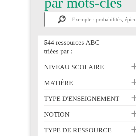
par mots-clés
544 ressources ABC
triées par :
NIVEAU SCOLAIRE
MATIÈRE
TYPE D'ENSEIGNEMENT
NOTION
TYPE DE RESSOURCE