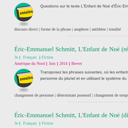
Questions sur le texte L'Enfant de Noé d'Éric-E
discours direct | forme de la phrase | anaphore | antithèse | tonalité
Éric-Emmanuel Schmitt, L'Enfant de Noé (ré
3e
Français
Fiction
Amérique du Nord
Juin
2014
Brevet
Transposez les phrases suivantes, où les enfants
personne du pluriel et en utilisant le système du
changement de personne | déterminant possessif | changement de temp
Éric-Emmanuel Schmitt, L'Enfant de Noé (di
3e
Français
Fiction