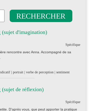
(sujet d'imagination)
Spécifique
emière rencontre avec Anna. Accompagné de sa
.
ndicatif | portrait | verbe de perception | sentiment
sujet de réflexion)
Spécifique
etite. D'après vous, que peut apporter la pratique