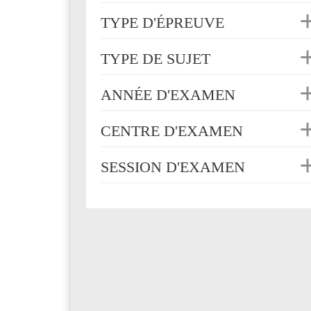
TYPE D'ÉPREUVE
TYPE DE SUJET
ANNÉE D'EXAMEN
CENTRE D'EXAMEN
SESSION D'EXAMEN