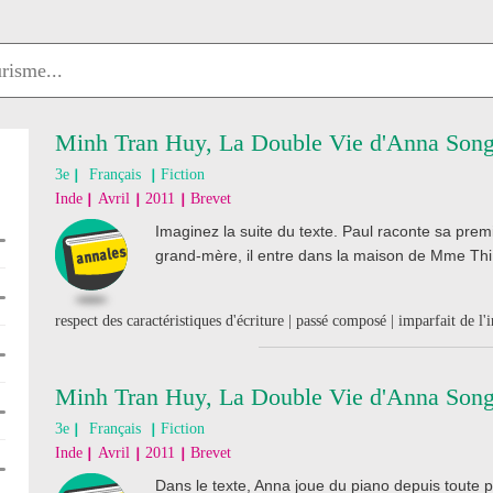
Minh Tran Huy, La Double Vie d'Anna Song 
3e
Français
Fiction
Inde
Avril
2011
Brevet
Imaginez la suite du texte. Paul raconte sa pr
grand-mère, il entre dans la maison de Mme Thi
respect des caractéristiques d'écriture | passé composé | imparfait de l'i
Minh Tran Huy, La Double Vie d'Anna Song (
3e
Français
Fiction
Inde
Avril
2011
Brevet
Dans le texte, Anna joue du piano depuis toute p