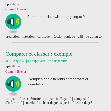
Spécifique
Cours
Brevet
Comment utiliser will et be going to ?
prédiction | intention | certitude | réaction logique | will | be going to
Comparer et classer : exemple
3e
Anglais
Le superlatif, Les comparatifs
Spécifique
Cours
Brevet
Exemples des différents comparatifs et
superlatifs.
comparatif de supériorité | comparatif d'égalité | comparatif
d'infériorité | superlatif de haut degré | superlatif de bas degré