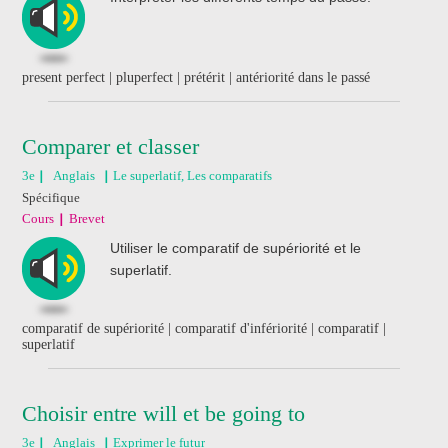
present perfect | pluperfect | prétérit | antériorité dans le passé
Comparer et classer
3e
Anglais
Le superlatif, Les comparatifs
Spécifique
Cours
Brevet
Utiliser le comparatif de supériorité et le
superlatif.
comparatif de supériorité | comparatif d'infériorité | comparatif |
superlatif
Choisir entre will et be going to
3e
Anglais
Exprimer le futur