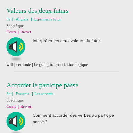
Valeurs des deux futurs
3e
Anglais
Exprimer le futur
Spécifique
Cours
Brevet
Interpréter les deux valeurs du futur.
will | certitude | be going to | conclusion logique
Accorder le participe passé
3e
Français
Les accords
Spécifique
Cours
Brevet
Comment accorder des verbes au participe
passé ?