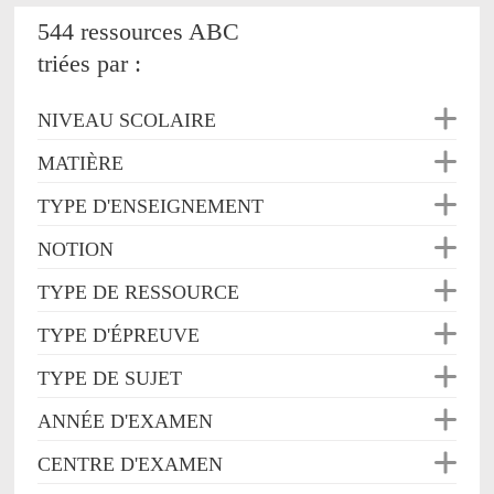
544 ressources ABC
triées par :
NIVEAU SCOLAIRE
MATIÈRE
TYPE D'ENSEIGNEMENT
NOTION
TYPE DE RESSOURCE
TYPE D'ÉPREUVE
TYPE DE SUJET
ANNÉE D'EXAMEN
CENTRE D'EXAMEN