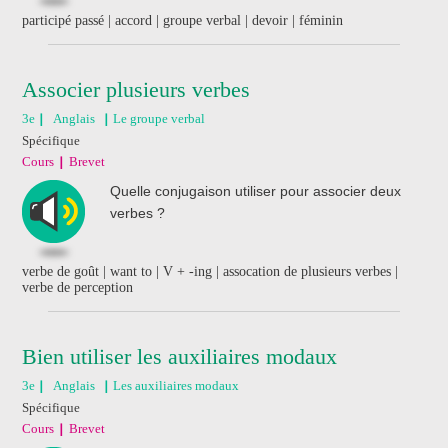
participé passé | accord | groupe verbal | devoir | féminin
Associer plusieurs verbes
3e
Anglais
Le groupe verbal
Spécifique
Cours
Brevet
Quelle conjugaison utiliser pour associer deux
verbes ?
verbe de goût | want to | V + -ing | assocation de plusieurs verbes |
verbe de perception
Bien utiliser les auxiliaires modaux
3e
Anglais
Les auxiliaires modaux
Spécifique
Cours
Brevet