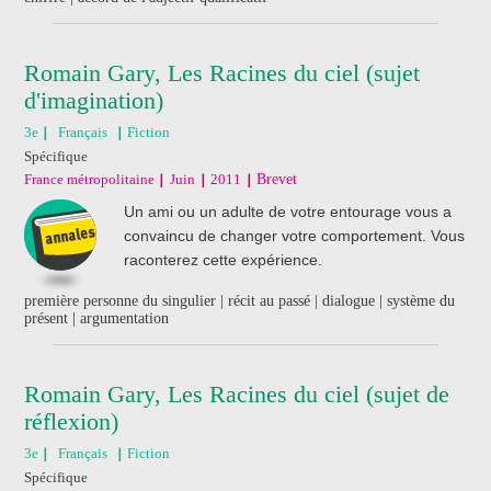
Romain Gary, Les Racines du ciel (sujet
d'imagination)
3e
Français
Fiction
Spécifique
France métropolitaine
Juin
2011
Brevet
Un ami ou un adulte de votre entourage vous a
convaincu de changer votre comportement. Vous
raconterez cette expérience.
première personne du singulier | récit au passé | dialogue | système du
présent | argumentation
Romain Gary, Les Racines du ciel (sujet de
réflexion)
3e
Français
Fiction
Spécifique