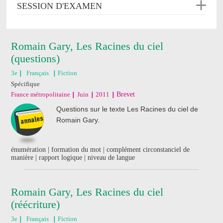
SESSION D'EXAMEN
Romain Gary, Les Racines du ciel
(questions)
3e
Français
Fiction
Spécifique
France métropolitaine
Juin
2011
Brevet
Questions sur le texte Les Racines du ciel de
Romain Gary.
énumération | formation du mot | complément circonstanciel de
manière | rapport logique | niveau de langue
Romain Gary, Les Racines du ciel
(réécriture)
3e
Français
Fiction