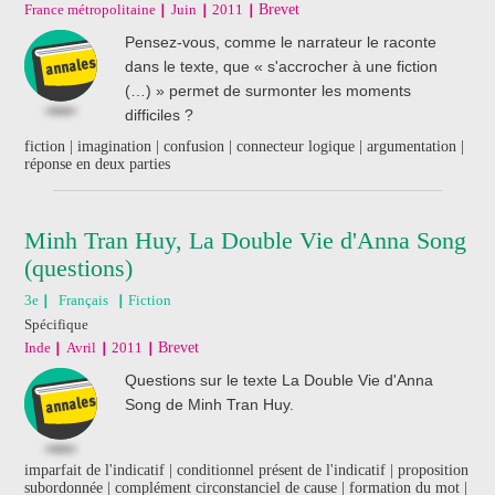
France métropolitaine
Juin
2011
Brevet
Pensez-vous, comme le narrateur le raconte
dans le texte, que « s'accrocher à une fiction
(…) » permet de surmonter les moments
difficiles ?
fiction | imagination | confusion | connecteur logique | argumentation |
réponse en deux parties
Minh Tran Huy, La Double Vie d'Anna Song
(questions)
3e
Français
Fiction
Spécifique
Inde
Avril
2011
Brevet
Questions sur le texte La Double Vie d'Anna
Song de Minh Tran Huy.
imparfait de l'indicatif | conditionnel présent de l'indicatif | proposition
subordonnée | complément circonstanciel de cause | formation du mot |