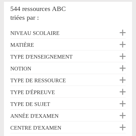
544 ressources ABC
triées par :
NIVEAU SCOLAIRE
MATIÈRE
TYPE D'ENSEIGNEMENT
NOTION
TYPE DE RESSOURCE
TYPE D'ÉPREUVE
TYPE DE SUJET
ANNÉE D'EXAMEN
CENTRE D'EXAMEN