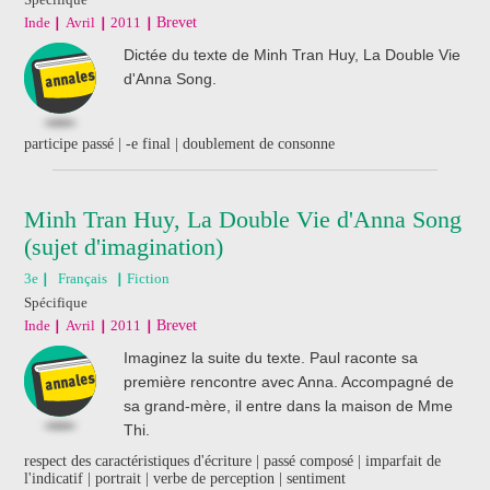
Inde
Avril
2011
Brevet
Dictée du texte de Minh Tran Huy, La Double Vie
d'Anna Song.
participe passé | -e final | doublement de consonne
Minh Tran Huy, La Double Vie d'Anna Song
(sujet d'imagination)
3e
Français
Fiction
Spécifique
Inde
Avril
2011
Brevet
Imaginez la suite du texte. Paul raconte sa
première rencontre avec Anna. Accompagné de
sa grand-mère, il entre dans la maison de Mme
Thi.
respect des caractéristiques d'écriture | passé composé | imparfait de
l'indicatif | portrait | verbe de perception | sentiment