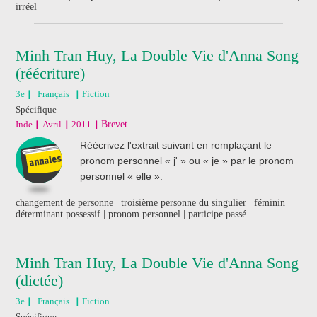
irréel
Minh Tran Huy, La Double Vie d'Anna Song
(réécriture)
3e
Français
Fiction
Spécifique
Inde
Avril
2011
Brevet
Réécrivez l'extrait suivant en remplaçant le
pronom personnel « j' » ou « je » par le pronom
personnel « elle ».
changement de personne | troisième personne du singulier | féminin |
déterminant possessif | pronom personnel | participe passé
Minh Tran Huy, La Double Vie d'Anna Song
(dictée)
3e
Français
Fiction
Spécifique