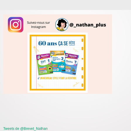
Tweets de @Brevet_Nathan