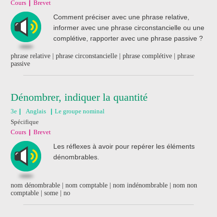
Cours
Brevet
Comment préciser avec une phrase relative,
informer avec une phrase circonstancielle ou une
complétive, rapporter avec une phrase passive ?
phrase relative | phrase circonstancielle | phrase complétive | phrase
passive
Dénombrer, indiquer la quantité
3e
Anglais
Le groupe nominal
Spécifique
Cours
Brevet
Les réflexes à avoir pour repérer les éléments
dénombrables.
nom dénombrable | nom comptable | nom indénombrable | nom non
comptable | some | no