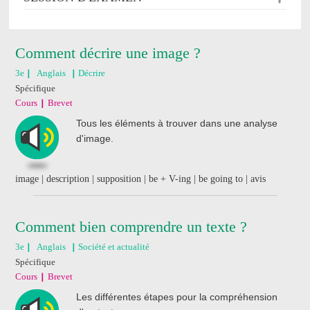
Comment décrire une image ?
3e
Anglais
Décrire
Spécifique
Cours
Brevet
Tous les éléments à trouver dans une analyse
d'image.
image | description | supposition | be + V-ing | be going to | avis
Comment bien comprendre un texte ?
3e
Anglais
Société et actualité
Spécifique
Cours
Brevet
Les différentes étapes pour la compréhension