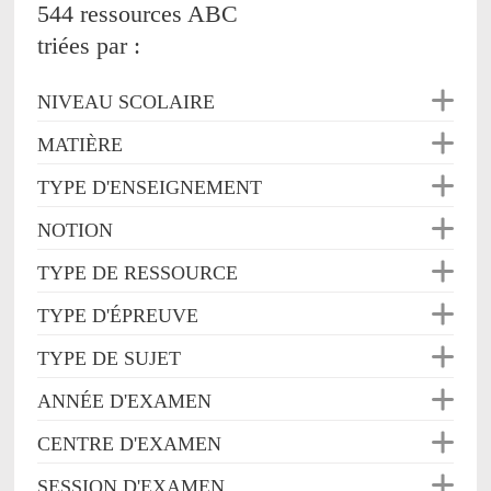
544 ressources ABC
triées par :
NIVEAU SCOLAIRE
MATIÈRE
TYPE D'ENSEIGNEMENT
NOTION
TYPE DE RESSOURCE
TYPE D'ÉPREUVE
TYPE DE SUJET
ANNÉE D'EXAMEN
CENTRE D'EXAMEN
SESSION D'EXAMEN