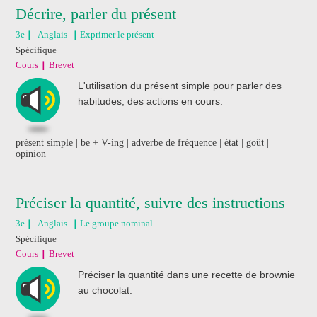
Décrire, parler du présent
3e
Anglais
Exprimer le présent
Spécifique
Cours
Brevet
L'utilisation du présent simple pour parler des
habitudes, des actions en cours.
présent simple | be + V-ing | adverbe de fréquence | état | goût |
opinion
Préciser la quantité, suivre des instructions
3e
Anglais
Le groupe nominal
Spécifique
Cours
Brevet
Préciser la quantité dans une recette de brownie
au chocolat.