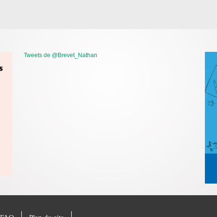
Tweets de @Brevet_Nathan