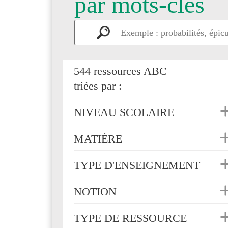
par mots-clés
544 ressources ABC
triées par :
NIVEAU SCOLAIRE
MATIÈRE
TYPE D'ENSEIGNEMENT
NOTION
TYPE DE RESSOURCE