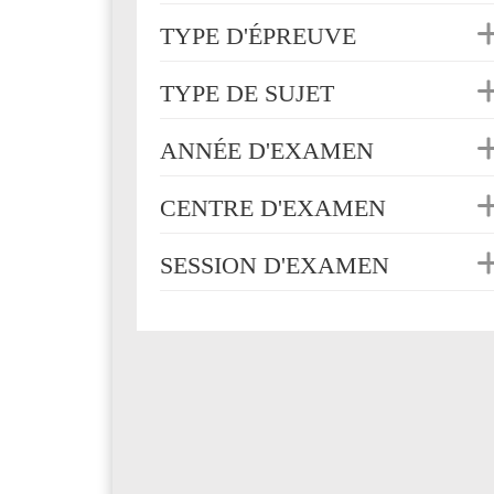
TYPE D'ÉPREUVE
TYPE DE SUJET
ANNÉE D'EXAMEN
CENTRE D'EXAMEN
SESSION D'EXAMEN