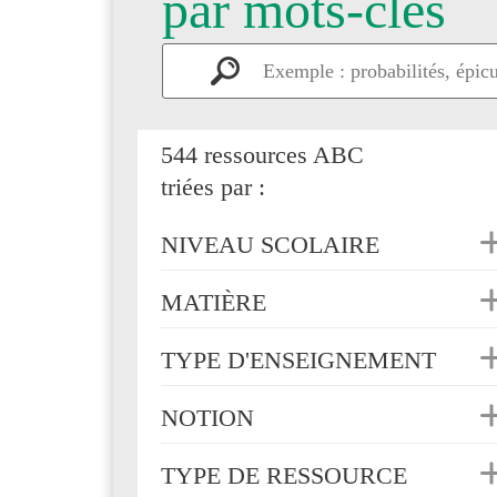
par mots-clés
544 ressources ABC
triées par :
NIVEAU SCOLAIRE
MATIÈRE
TYPE D'ENSEIGNEMENT
NOTION
TYPE DE RESSOURCE