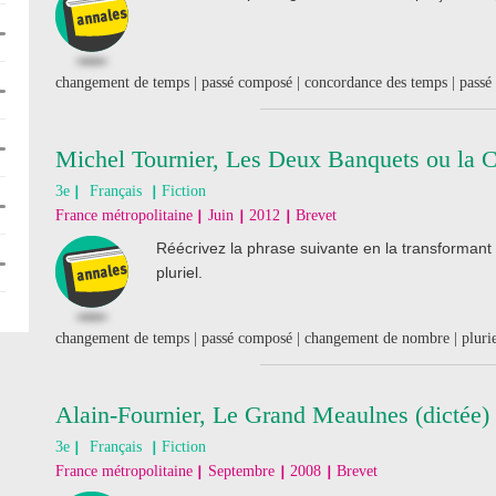
changement de temps | passé composé | concordance des temps | passé 
Michel Tournier, Les Deux Banquets ou la 
3e
Français
Fiction
France métropolitaine
Juin
2012
Brevet
Réécrivez la phrase suivante en la transformant
pluriel.
changement de temps | passé composé | changement de nombre | pluriel | 
Alain-Fournier, Le Grand Meaulnes (dictée)
3e
Français
Fiction
France métropolitaine
Septembre
2008
Brevet