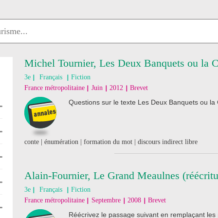
Michel Tournier, Les Deux Banquets ou la 
3e
Français
Fiction
France métropolitaine
Juin
2012
Brevet
Questions sur le texte Les Deux Banquets ou l
conte | énumération | formation du mot | discours indirect libre
Alain-Fournier, Le Grand Meaulnes (réécritu
3e
Français
Fiction
France métropolitaine
Septembre
2008
Brevet
Réécrivez le passage suivant en remplaçant le