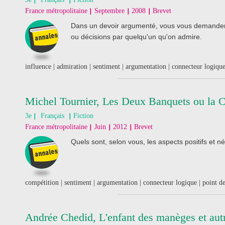
France métropolitaine
Septembre
2008
Brevet
Dans un devoir argumenté, vous vous demanderez
ou décisions par quelqu'un qu'on admire.
influence | admiration | sentiment | argumentation | connecteur logique
Michel Tournier, Les Deux Banquets ou la C
3e
Français
Fiction
France métropolitaine
Juin
2012
Brevet
Quels sont, selon vous, les aspects positifs et né
compétition | sentiment | argumentation | connecteur logique | point de
Andrée Chedid, L'enfant des manèges et autr