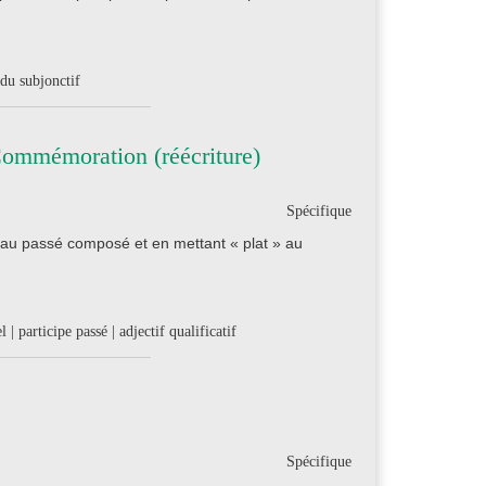
du subjonctif
Commémoration (réécriture)
Spécifique
 au passé composé et en mettant « plat » au
participe passé | adjectif qualificatif
Spécifique