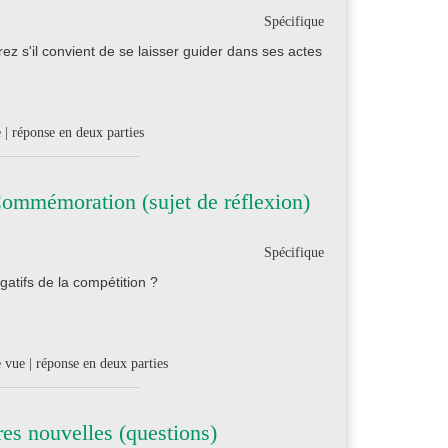
Spécifique
 s'il convient de se laisser guider dans ses actes
 | réponse en deux parties
ommémoration (sujet de réflexion)
Spécifique
gatifs de la compétition ?
 vue | réponse en deux parties
es nouvelles (questions)