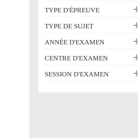
TYPE D'ÉPREUVE
TYPE DE SUJET
ANNÉE D'EXAMEN
CENTRE D'EXAMEN
SESSION D'EXAMEN