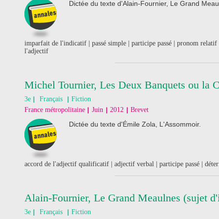
Dictée du texte d'Alain-Fournier, Le Grand Meau
imparfait de l'indicatif | passé simple | participe passé | pronom relat
l'adjectif
Michel Tournier, Les Deux Banquets ou la 
3e
Français
Fiction
France métropolitaine
Juin
2012
Brevet
Dictée du texte d'Émile Zola, L'Assommoir.
accord de l'adjectif qualificatif | adjectif verbal | participe passé | dé
Alain-Fournier, Le Grand Meaulnes (sujet d'
3e
Français
Fiction