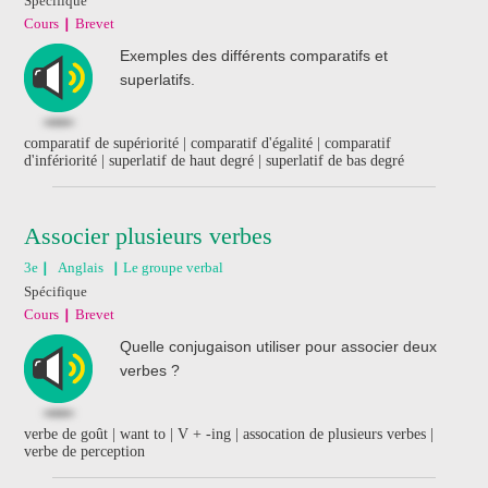
Spécifique
Cours
Brevet
Exemples des différents comparatifs et
superlatifs.
comparatif de supériorité | comparatif d'égalité | comparatif
d'infériorité | superlatif de haut degré | superlatif de bas degré
Associer plusieurs verbes
3e
Anglais
Le groupe verbal
Spécifique
Cours
Brevet
Quelle conjugaison utiliser pour associer deux
verbes ?
verbe de goût | want to | V + -ing | assocation de plusieurs verbes |
verbe de perception