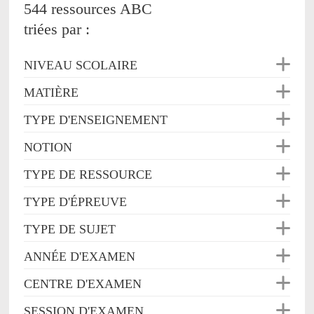
544 ressources ABC
triées par :
NIVEAU SCOLAIRE
MATIÈRE
TYPE D'ENSEIGNEMENT
NOTION
TYPE DE RESSOURCE
TYPE D'ÉPREUVE
TYPE DE SUJET
ANNÉE D'EXAMEN
CENTRE D'EXAMEN
SESSION D'EXAMEN