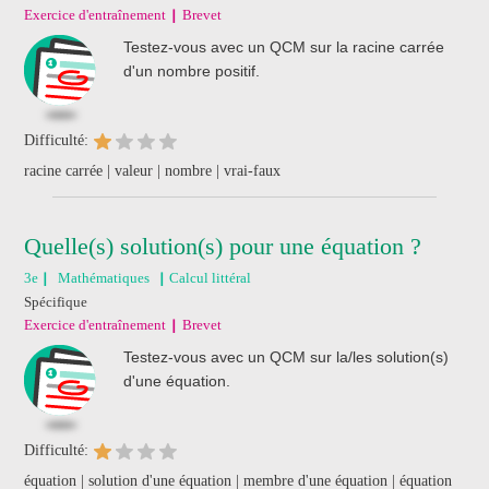
Exercice d'entraînement
Brevet
Testez-vous avec un QCM sur la racine carrée
d'un nombre positif.
Difficulté:
racine carrée | valeur | nombre | vrai-faux
Quelle(s) solution(s) pour une équation ?
3e
Mathématiques
Calcul littéral
Spécifique
Exercice d'entraînement
Brevet
Testez-vous avec un QCM sur la/les solution(s)
d'une équation.
Difficulté:
équation | solution d'une équation | membre d'une équation | équation