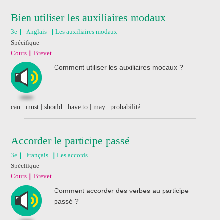
Bien utiliser les auxiliaires modaux
3e
Anglais
Les auxiliaires modaux
Spécifique
Cours
Brevet
Comment utiliser les auxiliaires modaux ?
can | must | should | have to | may | probabilité
Accorder le participe passé
3e
Français
Les accords
Spécifique
Cours
Brevet
Comment accorder des verbes au participe
passé ?