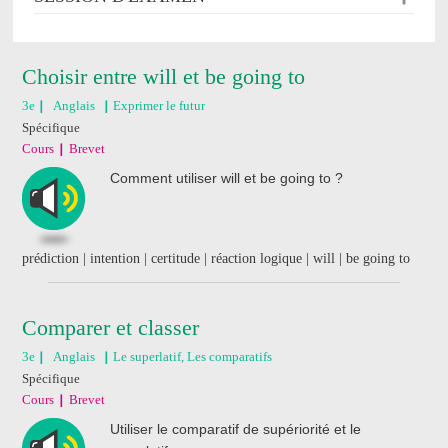
Choisir entre will et be going to
3e
Anglais
Exprimer le futur
Spécifique
Cours
Brevet
Comment utiliser will et be going to ?
prédiction | intention | certitude | réaction logique | will | be going to
Comparer et classer
3e
Anglais
Le superlatif, Les comparatifs
Spécifique
Cours
Brevet
Utiliser le comparatif de supériorité et le