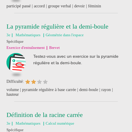
participé passé | accord | groupe verbal | devoir | féminin
La pyramide régulière et la demi-boule
3e
Mathématiques
Géométrie dans l'espace
Spécifique
Exercice d'entraînement
Brevet
Testez-vous avec un exercice sur la pyramide
régulière et la demi-boule.
Difficulté:
volume | pyramide régulière à base carrée | demi-boule | rayon |
hauteur
Définition de la racine carrée
3e
Mathématiques
Calcul numérique
Spécifique