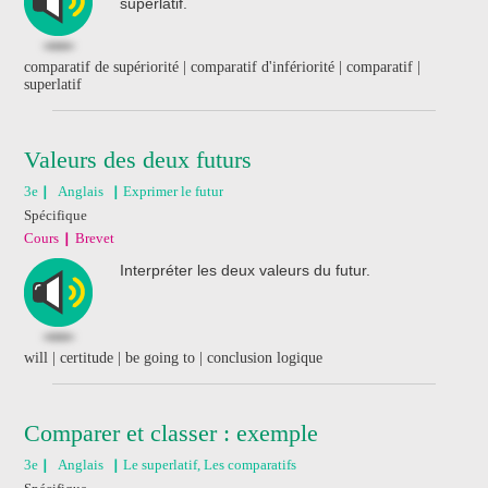
superlatif.
comparatif de supériorité | comparatif d'infériorité | comparatif |
superlatif
Valeurs des deux futurs
3e
Anglais
Exprimer le futur
Spécifique
Cours
Brevet
Interpréter les deux valeurs du futur.
will | certitude | be going to | conclusion logique
Comparer et classer : exemple
3e
Anglais
Le superlatif, Les comparatifs