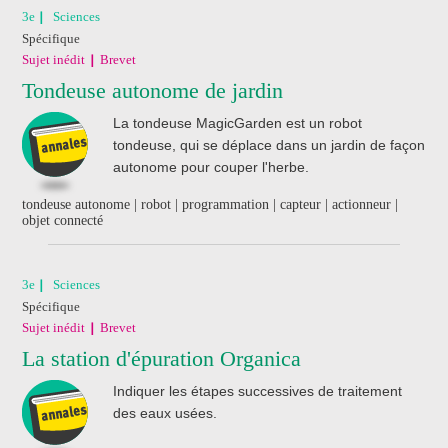
3e
Sciences
Spécifique
Sujet inédit
Brevet
Tondeuse autonome de jardin
La tondeuse MagicGarden est un robot
tondeuse, qui se déplace dans un jardin de façon
autonome pour couper l'herbe.
tondeuse autonome | robot | programmation | capteur | actionneur |
objet connecté
3e
Sciences
Spécifique
Sujet inédit
Brevet
La station d'épuration Organica
Indiquer les étapes successives de traitement
des eaux usées.