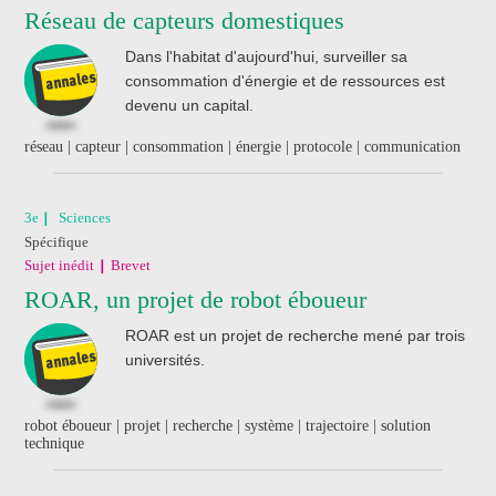
Réseau de capteurs domestiques
Dans l'habitat d'aujourd'hui, surveiller sa
consommation d'énergie et de ressources est
devenu un capital.
réseau | capteur | consommation | énergie | protocole | communication
3e
Sciences
Spécifique
Sujet inédit
Brevet
ROAR, un projet de robot éboueur
ROAR est un projet de recherche mené par trois
universités.
robot éboueur | projet | recherche | système | trajectoire | solution
technique