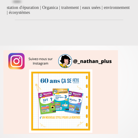
station d'épuration | Organica | traitement | eaux usées | environnement
| écosystèmes