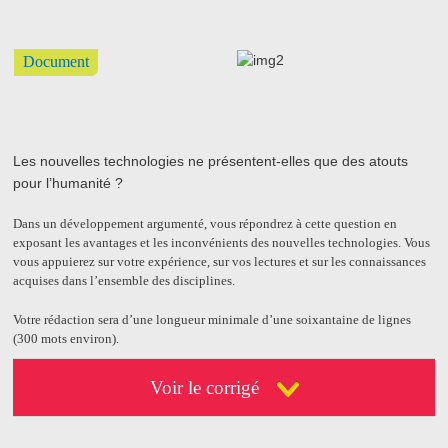
Document
Les nouvelles technologies ne présentent-elles que des atouts
pour l’humanité ?
Dans un développement argumenté, vous répondrez à cette question en
exposant les avantages et les inconvénients des nouvelles technologies. Vous
vous appuierez sur votre expérience, sur vos lectures et sur les connaissances
acquises dans l’ensemble des disciplines.
Votre rédaction sera d’une longueur minimale d’une soixantaine de lignes
(300 mots environ).
Voir le corrigé