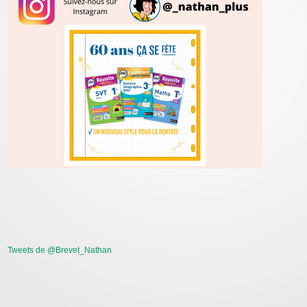
Tweets de @Brevet_Nathan