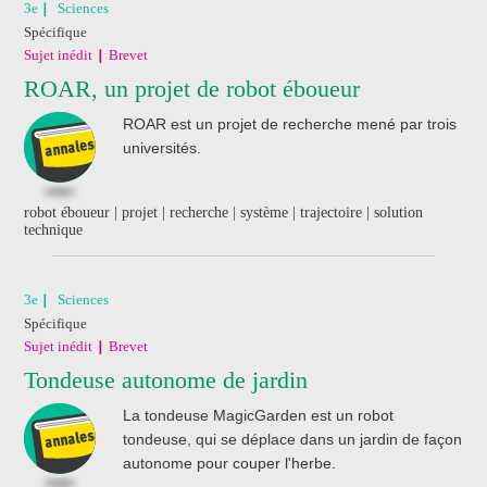
3e
Sciences
Spécifique
Sujet inédit
Brevet
ROAR, un projet de robot éboueur
ROAR est un projet de recherche mené par trois
universités.
robot éboueur | projet | recherche | système | trajectoire | solution
technique
3e
Sciences
Spécifique
Sujet inédit
Brevet
Tondeuse autonome de jardin
La tondeuse MagicGarden est un robot
tondeuse, qui se déplace dans un jardin de façon
autonome pour couper l'herbe.