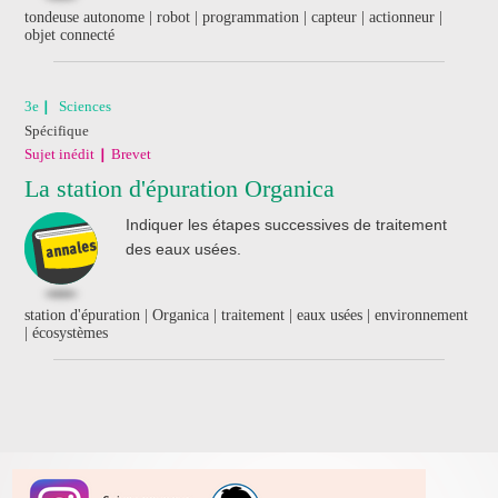
tondeuse autonome | robot | programmation | capteur | actionneur |
objet connecté
3e
Sciences
Spécifique
Sujet inédit
Brevet
La station d'épuration Organica
Indiquer les étapes successives de traitement
des eaux usées.
station d'épuration | Organica | traitement | eaux usées | environnement
| écosystèmes