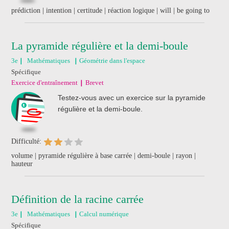
prédiction | intention | certitude | réaction logique | will | be going to
La pyramide régulière et la demi-boule
3e
Mathématiques
Géométrie dans l'espace
Spécifique
Exercice d'entraînement
Brevet
Testez-vous avec un exercice sur la pyramide
régulière et la demi-boule.
Difficulté:
volume | pyramide régulière à base carrée | demi-boule | rayon |
hauteur
Définition de la racine carrée
3e
Mathématiques
Calcul numérique
Spécifique