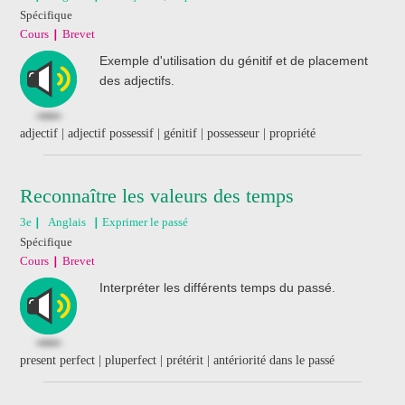
Spécifique
Cours
Brevet
Exemple d'utilisation du génitif et de placement
des adjectifs.
adjectif | adjectif possessif | génitif | possesseur | propriété
Reconnaître les valeurs des temps
3e
Anglais
Exprimer le passé
Spécifique
Cours
Brevet
Interpréter les différents temps du passé.
present perfect | pluperfect | prétérit | antériorité dans le passé