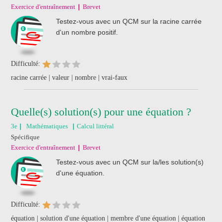
Exercice d'entraînement
Brevet
Testez-vous avec un QCM sur la racine carrée
d'un nombre positif.
Difficulté:
racine carrée | valeur | nombre | vrai-faux
Quelle(s) solution(s) pour une équation ?
3e
Mathématiques
Calcul littéral
Spécifique
Exercice d'entraînement
Brevet
Testez-vous avec un QCM sur la/les solution(s)
d'une équation.
Difficulté:
équation | solution d'une équation | membre d'une équation | équation