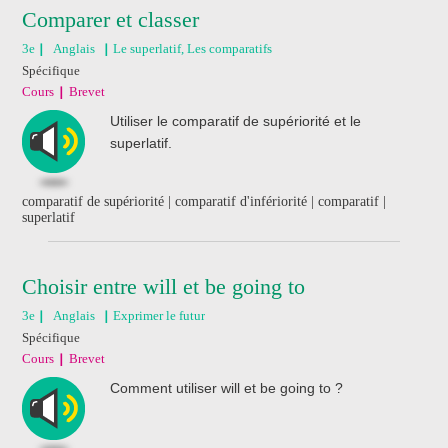
Comparer et classer
3e
Anglais
Le superlatif, Les comparatifs
Spécifique
Cours
Brevet
Utiliser le comparatif de supériorité et le
superlatif.
comparatif de supériorité | comparatif d'infériorité | comparatif |
superlatif
Choisir entre will et be going to
3e
Anglais
Exprimer le futur
Spécifique
Cours
Brevet
Comment utiliser will et be going to ?