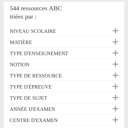
544 ressources ABC
triées par :
NIVEAU SCOLAIRE
MATIÈRE
TYPE D'ENSEIGNEMENT
NOTION
TYPE DE RESSOURCE
TYPE D'ÉPREUVE
TYPE DE SUJET
ANNÉE D'EXAMEN
CENTRE D'EXAMEN