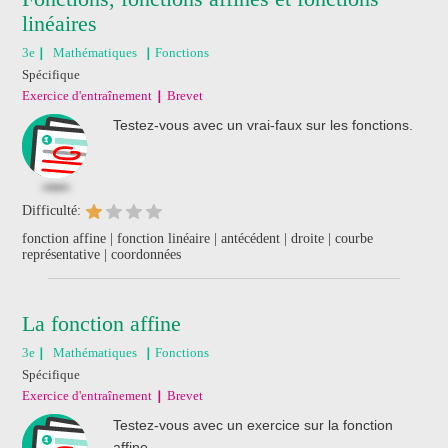
linéaires
3e
Mathématiques
Fonctions
Spécifique
Exercice d'entraînement
Brevet
Testez-vous avec un vrai-faux sur les fonctions.
Difficulté:
fonction affine | fonction linéaire | antécédent | droite | courbe
représentative | coordonnées
La fonction affine
3e
Mathématiques
Fonctions
Spécifique
Exercice d'entraînement
Brevet
Testez-vous avec un exercice sur la fonction
affine.