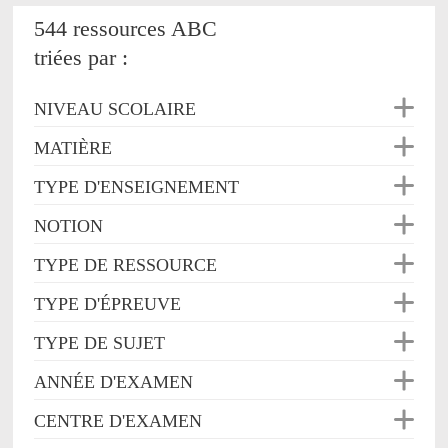
544 ressources ABC
triées par :
NIVEAU SCOLAIRE
MATIÈRE
TYPE D'ENSEIGNEMENT
NOTION
TYPE DE RESSOURCE
TYPE D'ÉPREUVE
TYPE DE SUJET
ANNÉE D'EXAMEN
CENTRE D'EXAMEN