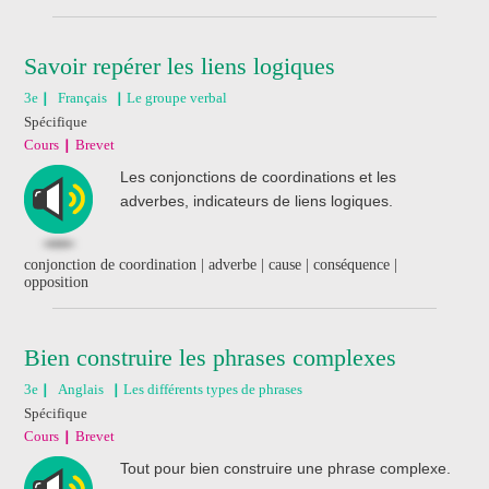
Savoir repérer les liens logiques
3e
Français
Le groupe verbal
Spécifique
Cours
Brevet
Les conjonctions de coordinations et les
adverbes, indicateurs de liens logiques.
conjonction de coordination | adverbe | cause | conséquence |
opposition
Bien construire les phrases complexes
3e
Anglais
Les différents types de phrases
Spécifique
Cours
Brevet
Tout pour bien construire une phrase complexe.