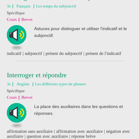
3e
Français
Les temps du subjonctif
Spécifique
Cours
Brevet
Astuces pour distinguer et utiliser l'indicatif et le
subjonctif.
indicatif | subjonctif | présent du subjonctif | présent de l'indicatif
Interroger et répondre
3e
Anglais
Les différents types de phrases
Spécifique
Cours
Brevet
La place des auxiliaires dans les questions et
réponses.
affirmation sans auxiliaire | affirmation avec auxiliaire | négation avec
auxiliaire | question avec auxiliaire | réponse brève