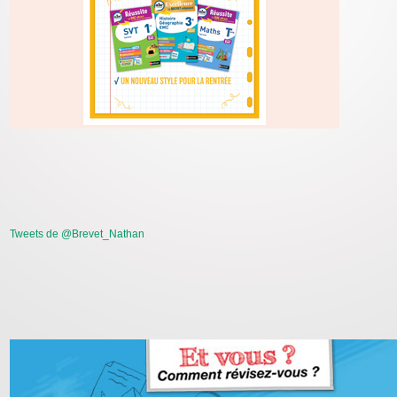
Tweets de @Brevet_Nathan