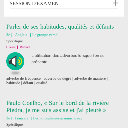
SESSION D'EXAMEN
Parler de ses habitudes, qualités et défauts
3e
Anglais
Le groupe verbal
Spécifique
Cours
Brevet
L'utilisation des adverbes lorsque l'on se
présente.
adverbe de fréquence | adverbe de degré | adverbe de manière |
habitude | défaut | qualité
Paulo Coelho, « Sur le bord de la rivière
Piedra, je me suis assise et j'ai pleuré »
3e
Français
Les homophones grammaticaux
Spécifique