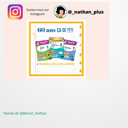
Tweets de @Brevet_Nathan