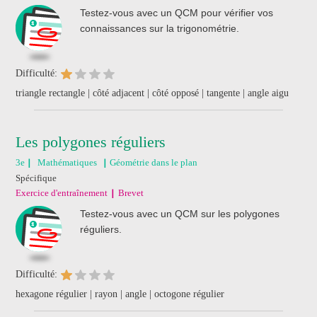
Testez-vous avec un QCM pour vérifier vos
connaissances sur la trigonométrie.
Difficulté:
triangle rectangle | côté adjacent | côté opposé | tangente | angle aigu
Les polygones réguliers
3e
Mathématiques
Géométrie dans le plan
Spécifique
Exercice d'entraînement
Brevet
Testez-vous avec un QCM sur les polygones
réguliers.
Difficulté:
hexagone régulier | rayon | angle | octogone régulier