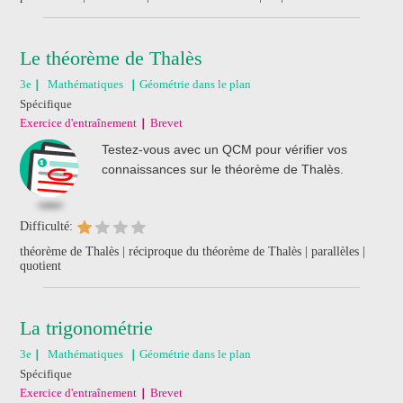
Le théorème de Thalès
3e
Mathématiques
Géométrie dans le plan
Spécifique
Exercice d'entraînement
Brevet
Testez-vous avec un QCM pour vérifier vos
connaissances sur le théorème de Thalès.
Difficulté:
théorème de Thalès | réciproque du théorème de Thalès | parallèles |
quotient
La trigonométrie
3e
Mathématiques
Géométrie dans le plan
Spécifique
Exercice d'entraînement
Brevet