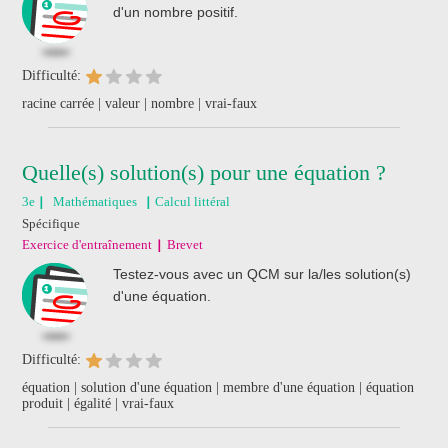
d'un nombre positif.
Difficulté:
racine carrée | valeur | nombre | vrai-faux
Quelle(s) solution(s) pour une équation ?
3e
Mathématiques
Calcul littéral
Spécifique
Exercice d'entraînement
Brevet
Testez-vous avec un QCM sur la/les solution(s)
d'une équation.
Difficulté:
équation | solution d'une équation | membre d'une équation | équation
produit | égalité | vrai-faux