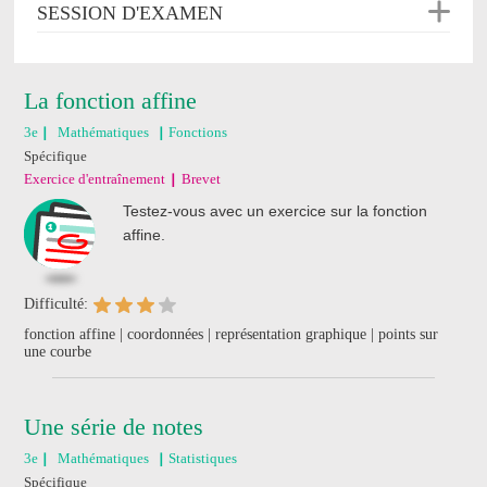
SESSION D'EXAMEN
La fonction affine
3e
Mathématiques
Fonctions
Spécifique
Exercice d'entraînement
Brevet
Testez-vous avec un exercice sur la fonction
affine.
Difficulté:
fonction affine | coordonnées | représentation graphique | points sur
une courbe
Une série de notes
3e
Mathématiques
Statistiques
Spécifique