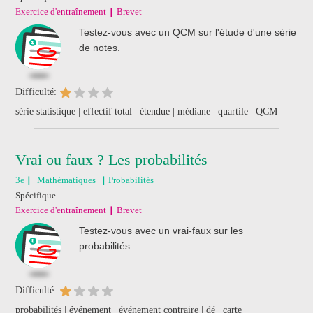
Exercice d'entraînement
Brevet
Testez-vous avec un QCM sur l'étude d'une série
de notes.
Difficulté:
série statistique | effectif total | étendue | médiane | quartile | QCM
Vrai ou faux ? Les probabilités
3e
Mathématiques
Probabilités
Spécifique
Exercice d'entraînement
Brevet
Testez-vous avec un vrai-faux sur les
probabilités.
Difficulté:
probabilités | événement | événement contraire | dé | carte