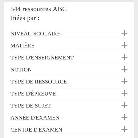
544 ressources ABC
triées par :
NIVEAU SCOLAIRE
MATIÈRE
TYPE D'ENSEIGNEMENT
NOTION
TYPE DE RESSOURCE
TYPE D'ÉPREUVE
TYPE DE SUJET
ANNÉE D'EXAMEN
CENTRE D'EXAMEN