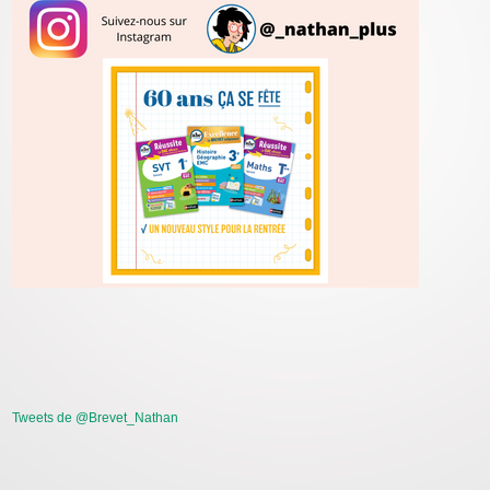
Tweets de @Brevet_Nathan