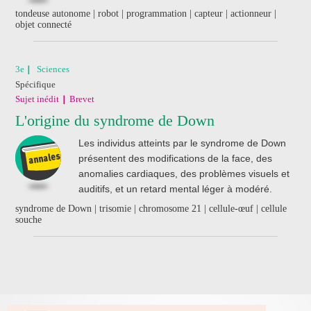
tondeuse autonome | robot | programmation | capteur | actionneur |
objet connecté
3e
Sciences
Spécifique
Sujet inédit
Brevet
L'origine du syndrome de Down
Les individus atteints par le syndrome de Down
présentent des modifications de la face, des
anomalies cardiaques, des problèmes visuels et
auditifs, et un retard mental léger à modéré.
syndrome de Down | trisomie | chromosome 21 | cellule-œuf | cellule
souche