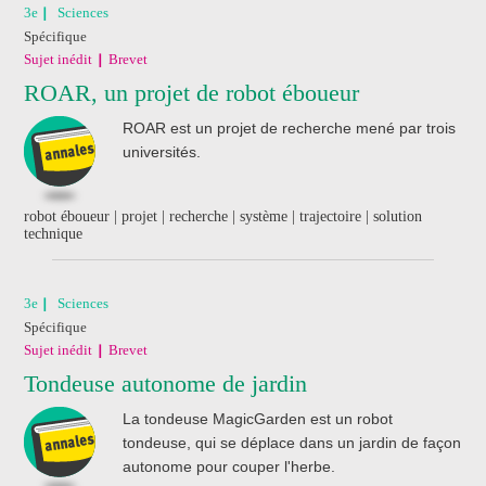
3e
Sciences
Spécifique
Sujet inédit
Brevet
ROAR, un projet de robot éboueur
ROAR est un projet de recherche mené par trois
universités.
robot éboueur | projet | recherche | système | trajectoire | solution
technique
3e
Sciences
Spécifique
Sujet inédit
Brevet
Tondeuse autonome de jardin
La tondeuse MagicGarden est un robot
tondeuse, qui se déplace dans un jardin de façon
autonome pour couper l'herbe.