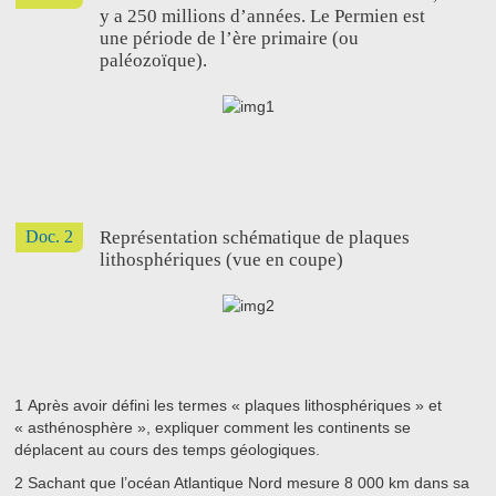
y a 250 millions d’années. Le Permien est
une période de l’ère primaire (ou
paléozoïque).
Doc. 2
Représentation schématique de plaques
lithosphériques (vue en coupe)
1
Après avoir défini les termes « plaques lithosphériques » et
« asthénosphère », expliquer comment les continents se
déplacent au cours des temps géologiques.
2
Sachant que l’océan Atlantique Nord mesure 8 000 km dans sa