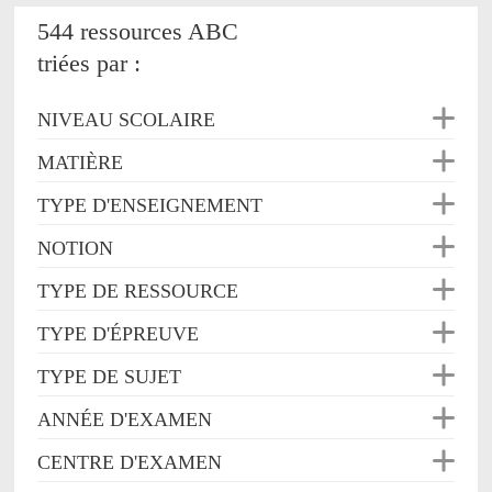
544 ressources ABC
triées par :
NIVEAU SCOLAIRE
MATIÈRE
TYPE D'ENSEIGNEMENT
NOTION
TYPE DE RESSOURCE
TYPE D'ÉPREUVE
TYPE DE SUJET
ANNÉE D'EXAMEN
CENTRE D'EXAMEN