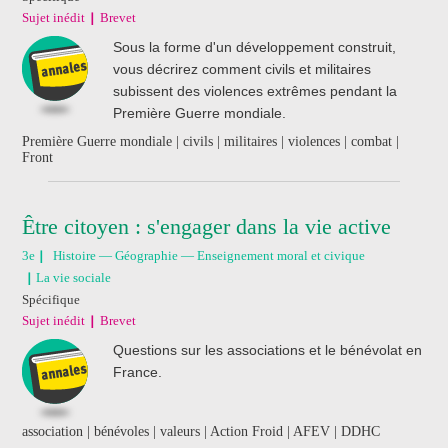
Sujet inédit
Brevet
Sous la forme d'un développement construit,
vous décrirez comment civils et militaires
subissent des violences extrêmes pendant la
Première Guerre mondiale.
Première Guerre mondiale | civils | militaires | violences | combat |
Front
Être citoyen : s'engager dans la vie active
3e
Histoire — Géographie — Enseignement moral et civique
La vie sociale
Spécifique
Sujet inédit
Brevet
Questions sur les associations et le bénévolat en
France.
association | bénévoles | valeurs | Action Froid | AFEV | DDHC