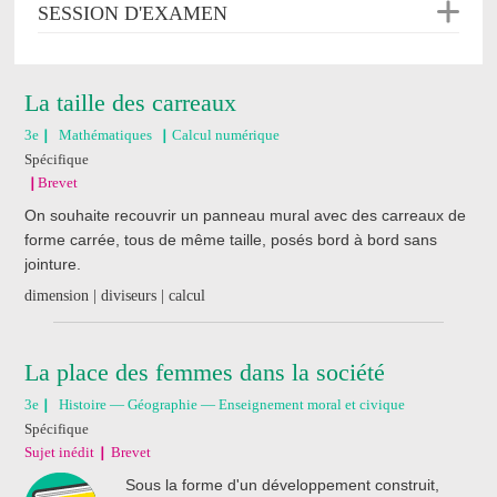
SESSION D'EXAMEN
La taille des carreaux
3e
Mathématiques
Calcul numérique
Spécifique
Brevet
On souhaite recouvrir un panneau mural avec des carreaux de
forme carrée, tous de même taille, posés bord à bord sans
jointure.
dimension | diviseurs | calcul
La place des femmes dans la société
3e
Histoire — Géographie — Enseignement moral et civique
Spécifique
Sujet inédit
Brevet
Sous la forme d'un développement construit,