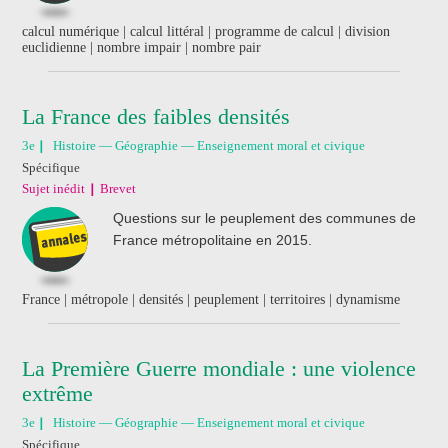
calcul numérique | calcul littéral | programme de calcul | division
euclidienne | nombre impair | nombre pair
La France des faibles densités
3e
Histoire — Géographie — Enseignement moral et civique
Spécifique
Sujet inédit
Brevet
Questions sur le peuplement des communes de
France métropolitaine en 2015.
France | métropole | densités | peuplement | territoires | dynamisme
La Première Guerre mondiale : une violence
extrême
3e
Histoire — Géographie — Enseignement moral et civique
Spécifique