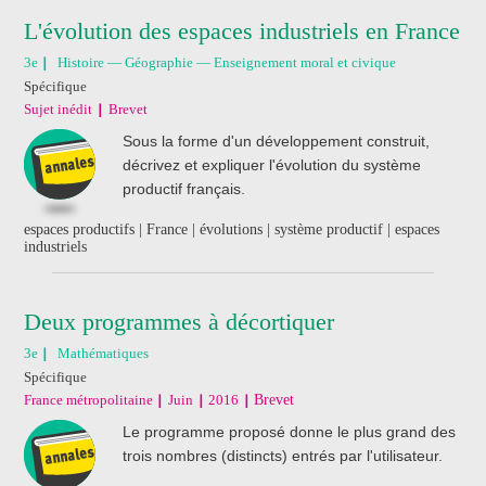
L'évolution des espaces industriels en France
3e
Histoire — Géographie — Enseignement moral et civique
Spécifique
Sujet inédit
Brevet
Sous la forme d'un développement construit,
décrivez et expliquer l'évolution du système
productif français.
espaces productifs | France | évolutions | système productif | espaces
industriels
Deux programmes à décortiquer
3e
Mathématiques
Spécifique
France métropolitaine
Juin
2016
Brevet
Le programme proposé donne le plus grand des
trois nombres (distincts) entrés par l'utilisateur.