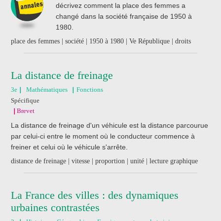
décrivez comment la place des femmes a
changé dans la société française de 1950 à
1980.
place des femmes | société | 1950 à 1980 | Ve République | droits
La distance de freinage
3e
Mathématiques
Fonctions
Spécifique
Brevet
La distance de freinage d'un véhicule est la distance parcourue
par celui-ci entre le moment où le conducteur commence à
freiner et celui où le véhicule s'arrête.
distance de freinage | vitesse | proportion | unité | lecture graphique
La France des villes : des dynamiques
urbaines contrastées