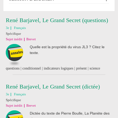
René Barjavel, Le Grand Secret (questions)
3e
Français
Spécifique
Sujet inédit
Brevet
Quelle est la propriété du virus JL3 ? Citez le
texte.
questions | conditionnel | indicateurs logiques | présent | science
René Barjavel, Le Grand Secret (dictée)
3e
Français
Spécifique
Sujet inédit
Brevet
Dictée du texte de Pierre Boulle, La Planète des