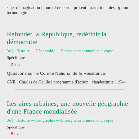
sujet d'imagination | journal de bord | présent | narration | description |
technologie
Refonder la République, redéfinir la
démocratie
3e
Histoire — Géographie — Enseignement moral et civique
Spécifique
Brevet
Questions sur le Comité National de la Résistance.
CNR | Charles de Gaulle | programme d'action | clandestinité | 1944
Les aires urbaines, une nouvelle géographie
d'une France mondialisée
3e
Histoire — Géographie — Enseignement moral et civique
Spécifique
Brevet