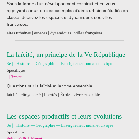
Sous la forme d'un développement construit et en vous
appuyant sur un ou des exemples d'aires urbaines étudiés en
classe, décrivez les espaces et dynamiques des villes
françaises.
aires urbaines | espaces | dynamiques | villes françaises
La laïcité, un principe de la Ve République
3e
Histoire — Géographie — Enseignement moral et civique
Spécifique
Brevet
Questions sur la laïcité et le vivre ensemble.
laïcité | citoyenneté | libertés | École | vivre ensemble
Les espaces productifs et leurs évolutions
3e
Histoire — Géographie — Enseignement moral et civique
Spécifique
Sujet inédit
Brevet