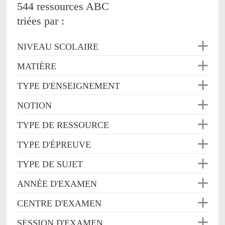
544 ressources ABC
triées par :
NIVEAU SCOLAIRE
MATIÈRE
TYPE D'ENSEIGNEMENT
NOTION
TYPE DE RESSOURCE
TYPE D'ÉPREUVE
TYPE DE SUJET
ANNÉE D'EXAMEN
CENTRE D'EXAMEN
SESSION D'EXAMEN