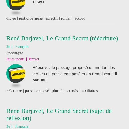
singes.
dictée | participe apssé | adjectif | roman | accord
René Barjavel, Le Grand Secret (réécriture)
3e
Français
Spécifique
Sujet inédit
Brevet
Réécrivez le passage proposé en mettant les
verbes au passé composé et en remplaçant "il"
par "ils".
réécriture | passé composé | pluriel | accords | auxiliaires
René Barjavel, Le Grand Secret (sujet de
réflexion)
3e
Français