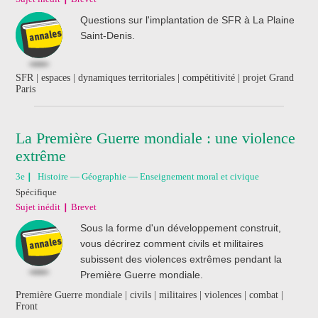
Questions sur l'implantation de SFR à La Plaine
Saint-Denis.
SFR | espaces | dynamiques territoriales | compétitivité | projet Grand
Paris
La Première Guerre mondiale : une violence
extrême
3e
Histoire — Géographie — Enseignement moral et civique
Spécifique
Sujet inédit
Brevet
Sous la forme d'un développement construit,
vous décrirez comment civils et militaires
subissent des violences extrêmes pendant la
Première Guerre mondiale.
Première Guerre mondiale | civils | militaires | violences | combat |
Front