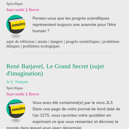
Spécifique
Sujet inédit
Brevet
Pensez-vous que les progrès scientifiques
représentent toujours une avancée pour l'être
humain ?
sujet de réflexion | atouts | dangers | progrès scientifiques | problèmes
éthiques | problèmes écologiques
René Barjavel, Le Grand Secret (sujet
d'imagination)
3e
Français
Spécifique
Sujet inédit
Brevet
Vous avez été contaminé(e) par le virus JL3.
Dans une page de votre journal de bord daté de
l'an 2275, vous racontez votre quotidien en
exprimant ce que vous ressentez et décrivez le
monde dans lequel vous vivez désormais.