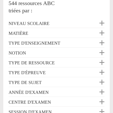
544 ressources ABC
triées par :
NIVEAU SCOLAIRE
MATIÈRE
TYPE D'ENSEIGNEMENT
NOTION
TYPE DE RESSOURCE
TYPE D'ÉPREUVE
TYPE DE SUJET
ANNÉE D'EXAMEN
CENTRE D'EXAMEN
SESSION D'EXAMEN