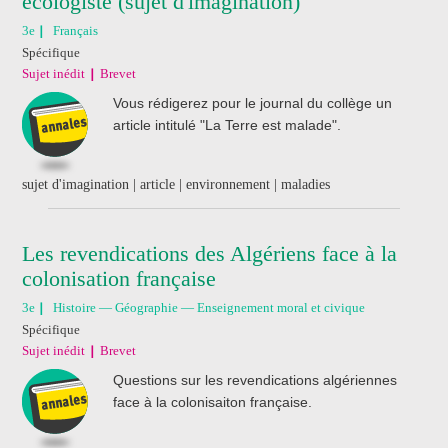
écologiste (sujet d'imagination)
3e
Français
Spécifique
Sujet inédit
Brevet
Vous rédigerez pour le journal du collège un
article intitulé "La Terre est malade".
sujet d'imagination | article | environnement | maladies
Les revendications des Algériens face à la
colonisation française
3e
Histoire — Géographie — Enseignement moral et civique
Spécifique
Sujet inédit
Brevet
Questions sur les revendications algériennes
face à la colonisaiton française.