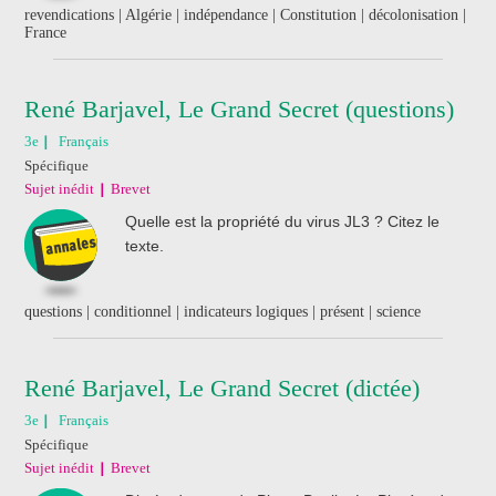
revendications | Algérie | indépendance | Constitution | décolonisation |
France
René Barjavel, Le Grand Secret (questions)
3e
Français
Spécifique
Sujet inédit
Brevet
Quelle est la propriété du virus JL3 ? Citez le
texte.
questions | conditionnel | indicateurs logiques | présent | science
René Barjavel, Le Grand Secret (dictée)
3e
Français
Spécifique
Sujet inédit
Brevet