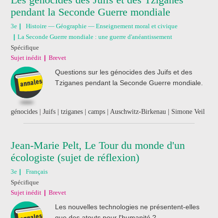
pendant la Seconde Guerre mondiale
3e
Histoire — Géographie — Enseignement moral et civique
La Seconde Guerre mondiale : une guerre d'anéantissement
Spécifique
Sujet inédit
Brevet
Questions sur les génocides des Juifs et des
Tziganes pendant la Seconde Guerre mondiale.
génocides | Juifs | tziganes | camps | Auschwitz-Birkenau | Simone Veil
Jean-Marie Pelt, Le Tour du monde d'un
écologiste (sujet de réflexion)
3e
Français
Spécifique
Sujet inédit
Brevet
Les nouvelles technologies ne présentent-elles
que des atouts pour l'humanité ?