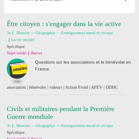
Être citoyen : s'engager dans la vie active
3e
Histoire — Géographie — Enseignement moral et civique
La vie sociale
Spécifique
Sujet inédit
Brevet
Questions sur les associations et le bénévolat en
France.
association | bénévoles | valeurs | Action Froid | AFEV | DDHC
Civils et militaires pendant la Première
Guerre mondiale
3e
Histoire — Géographie — Enseignement moral et civique
Spécifique
Sujet inédit
Brevet