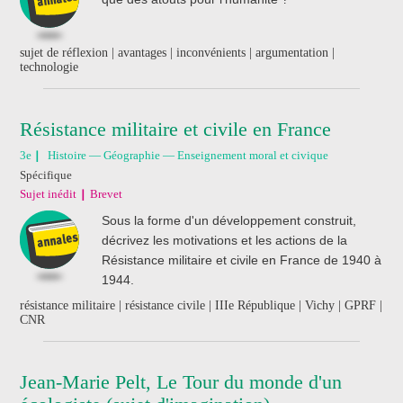
sujet de réflexion | avantages | inconvénients | argumentation |
technologie
Résistance militaire et civile en France
3e
Histoire — Géographie — Enseignement moral et civique
Spécifique
Sujet inédit
Brevet
Sous la forme d'un développement construit,
décrivez les motivations et les actions de la
Résistance militaire et civile en France de 1940 à
1944.
résistance militaire | résistance civile | IIIe République | Vichy | GPRF |
CNR
Jean-Marie Pelt, Le Tour du monde d'un