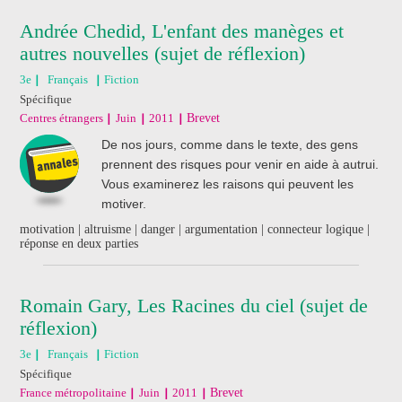
Andrée Chedid, L'enfant des manèges et
autres nouvelles (sujet de réflexion)
3e
Français
Fiction
Spécifique
Centres étrangers
Juin
2011
Brevet
De nos jours, comme dans le texte, des gens
prennent des risques pour venir en aide à autrui.
Vous examinerez les raisons qui peuvent les
motiver.
motivation | altruisme | danger | argumentation | connecteur logique |
réponse en deux parties
Romain Gary, Les Racines du ciel (sujet de
réflexion)
3e
Français
Fiction
Spécifique
France métropolitaine
Juin
2011
Brevet