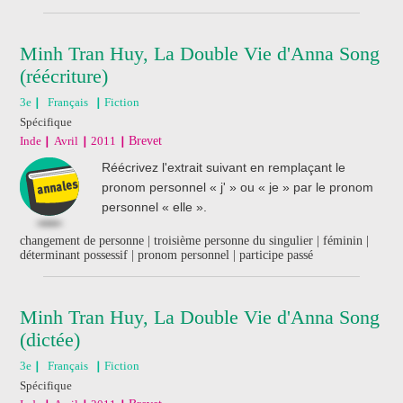
Minh Tran Huy, La Double Vie d'Anna Song
(réécriture)
3e
Français
Fiction
Spécifique
Inde
Avril
2011
Brevet
Réécrivez l'extrait suivant en remplaçant le
pronom personnel « j' » ou « je » par le pronom
personnel « elle ».
changement de personne | troisième personne du singulier | féminin |
déterminant possessif | pronom personnel | participe passé
Minh Tran Huy, La Double Vie d'Anna Song
(dictée)
3e
Français
Fiction
Spécifique