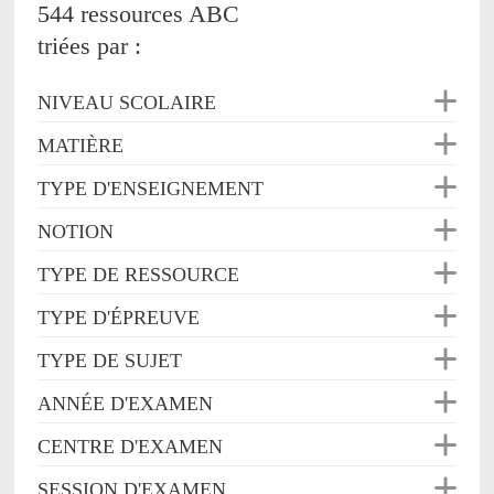
544 ressources ABC
triées par :
NIVEAU SCOLAIRE
MATIÈRE
TYPE D'ENSEIGNEMENT
NOTION
TYPE DE RESSOURCE
TYPE D'ÉPREUVE
TYPE DE SUJET
ANNÉE D'EXAMEN
CENTRE D'EXAMEN
SESSION D'EXAMEN