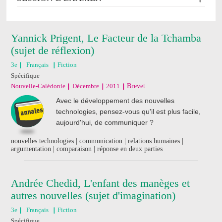
Yannick Prigent, Le Facteur de la Tchamba
(sujet de réflexion)
3e
Français
Fiction
Spécifique
Nouvelle-Calédonie
Décembre
2011
Brevet
Avec le développement des nouvelles
technologies, pensez-vous qu'il est plus facile,
aujourd'hui, de communiquer ?
nouvelles technologies | communication | relations humaines |
argumentation | comparaison | réponse en deux parties
Andrée Chedid, L'enfant des manèges et
autres nouvelles (sujet d'imagination)
3e
Français
Fiction
Spécifique