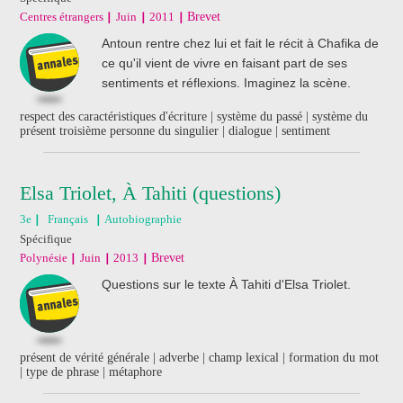
Centres étrangers
Juin
2011
Brevet
Antoun rentre chez lui et fait le récit à Chafika de
ce qu'il vient de vivre en faisant part de ses
sentiments et réflexions. Imaginez la scène.
respect des caractéristiques d'écriture | système du passé | système du
présent troisième personne du singulier | dialogue | sentiment
Elsa Triolet, À Tahiti (questions)
3e
Français
Autobiographie
Spécifique
Polynésie
Juin
2013
Brevet
Questions sur le texte À Tahiti d'Elsa Triolet.
présent de vérité générale | adverbe | champ lexical | formation du mot
| type de phrase | métaphore