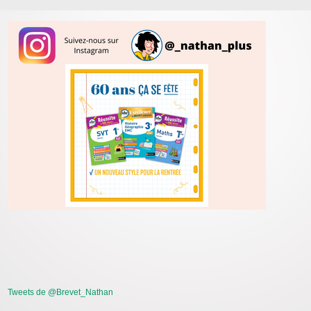
Tweets de @Brevet_Nathan