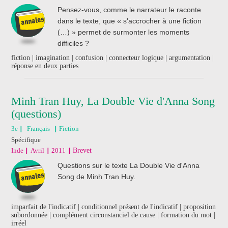
Pensez-vous, comme le narrateur le raconte
dans le texte, que « s'accrocher à une fiction
(…) » permet de surmonter les moments
difficiles ?
fiction | imagination | confusion | connecteur logique | argumentation |
réponse en deux parties
Minh Tran Huy, La Double Vie d'Anna Song
(questions)
3e
Français
Fiction
Spécifique
Inde
Avril
2011
Brevet
Questions sur le texte La Double Vie d'Anna
Song de Minh Tran Huy.
imparfait de l'indicatif | conditionnel présent de l'indicatif | proposition
subordonnée | complément circonstanciel de cause | formation du mot |
irréel