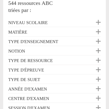
544 ressources ABC
triées par :
NIVEAU SCOLAIRE
MATIÈRE
TYPE D'ENSEIGNEMENT
NOTION
TYPE DE RESSOURCE
TYPE D'ÉPREUVE
TYPE DE SUJET
ANNÉE D'EXAMEN
CENTRE D'EXAMEN
SESSION D'EXAMEN