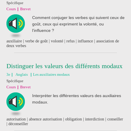
Spécifique
Cours
Brevet
Comment conjuger les verbes qui suivent ceux de
goût, ceux qui expriment la volonté, ou
l'influence ?
auxiliaire | verbe de goût | volonté | refus | influence | association de
deux verbes
Distinguer les valeurs des différents modaux
3e
Anglais
Les auxiliaires modaux
Spécifique
Cours
Brevet
Interpréter les différentes valeurs des auxiliaires
modaux.
autorisation | absence autorisation | obligation | interdiction | conseiller
| déconseiller