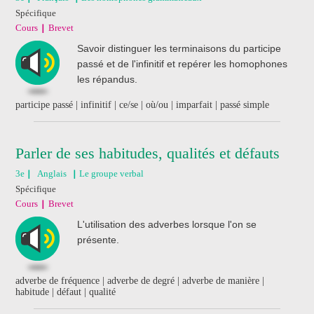
Spécifique
Cours
Brevet
Savoir distinguer les terminaisons du participe
passé et de l'infinitif et repérer les homophones
les répandus.
participe passé | infinitif | ce/se | où/ou | imparfait | passé simple
Parler de ses habitudes, qualités et défauts
3e
Anglais
Le groupe verbal
Spécifique
Cours
Brevet
L'utilisation des adverbes lorsque l'on se
présente.
adverbe de fréquence | adverbe de degré | adverbe de manière |
habitude | défaut | qualité