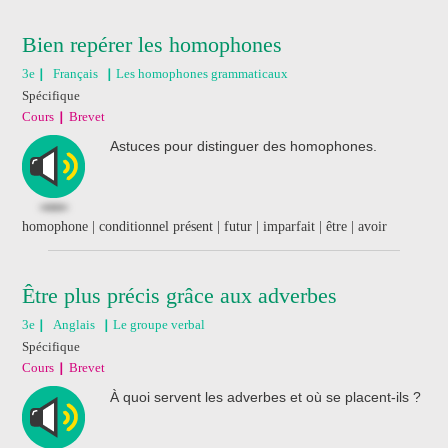
Bien repérer les homophones
3e
Français
Les homophones grammaticaux
Spécifique
Cours
Brevet
Astuces pour distinguer des homophones.
homophone | conditionnel présent | futur | imparfait | être | avoir
Être plus précis grâce aux adverbes
3e
Anglais
Le groupe verbal
Spécifique
Cours
Brevet
À quoi servent les adverbes et où se placent-ils ?