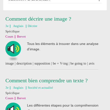
Comment décrire une image ?
3e
Anglais
Décrire
Spécifique
Cours
Brevet
Tous les éléments à trouver dans une analyse
d'image.
image | description | supposition | be + V-ing | be going to | avis
Comment bien comprendre un texte ?
3e
Anglais
Société et actualité
Spécifique
Cours
Brevet
Les différentes étapes pour la compréhension