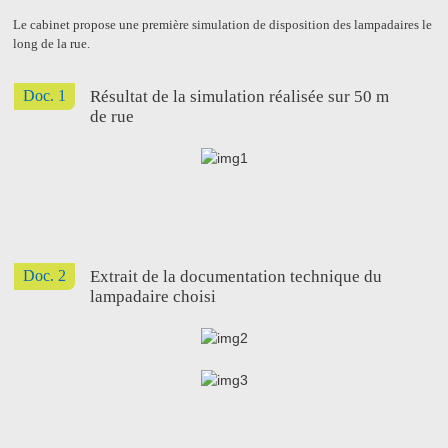
Le cabinet propose une première simulation de disposition des lampadaires le
long de la rue.
Doc. 1
Résultat de la simulation réalisée sur 50 m
de rue
Doc. 2
Extrait de la documentation technique du
lampadaire choisi