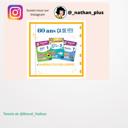
Tweets de @Brevet_Nathan