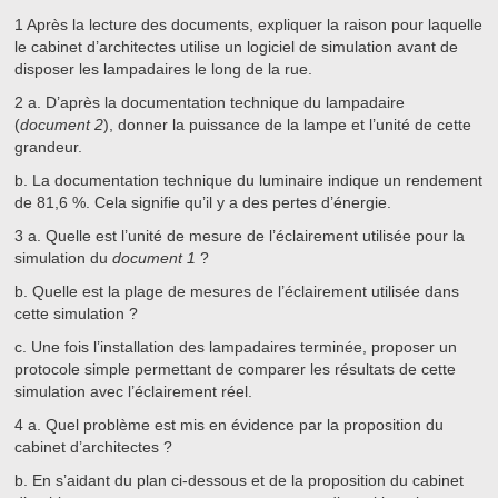
1
Après la lecture des documents, expliquer la raison pour laquelle
le cabinet d’architectes utilise un logiciel de simulation avant de
disposer les lampadaires le long de la rue.
2
a.
D’après la documentation technique du lampadaire
(
document 2
), donner la puissance de la lampe et l’unité de cette
grandeur.
b.
La documentation technique du luminaire indique un rendement
de 81,6 %. Cela signifie qu’il y a des pertes d’énergie.
3
a.
Quelle est l’unité de mesure de l’éclairement utilisée pour la
simulation du
document 1
?
b.
Quelle est la plage de mesures de l’éclairement utilisée dans
cette simulation ?
c.
Une fois l’installation des lampadaires terminée, proposer un
protocole simple permettant de comparer les résultats de cette
simulation avec l’éclairement réel.
4
a.
Quel problème est mis en évidence par la proposition du
cabinet d’architectes ?
b.
En s’aidant du plan ci-dessous et de la proposition du cabinet