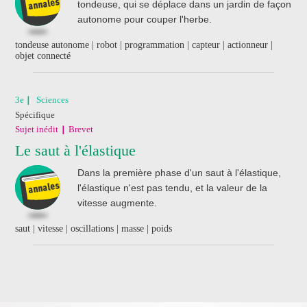
tondeuse, qui se déplace dans un jardin de façon
autonome pour couper l'herbe.
tondeuse autonome | robot | programmation | capteur | actionneur |
objet connecté
3e
Sciences
Spécifique
Sujet inédit
Brevet
Le saut à l'élastique
Dans la première phase d'un saut à l'élastique,
l'élastique n'est pas tendu, et la valeur de la
vitesse augmente.
saut | vitesse | oscillations | masse | poids