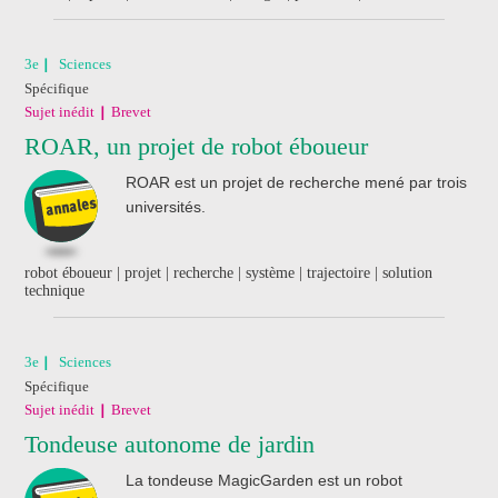
3e
Sciences
Spécifique
Sujet inédit
Brevet
ROAR, un projet de robot éboueur
ROAR est un projet de recherche mené par trois
universités.
robot éboueur | projet | recherche | système | trajectoire | solution
technique
3e
Sciences
Spécifique
Sujet inédit
Brevet
Tondeuse autonome de jardin
La tondeuse MagicGarden est un robot