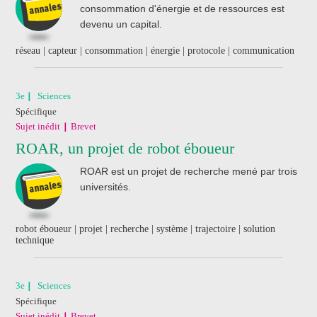
consommation d'énergie et de ressources est
devenu un capital.
réseau | capteur | consommation | énergie | protocole | communication
3e
Sciences
Spécifique
Sujet inédit
Brevet
ROAR, un projet de robot éboueur
ROAR est un projet de recherche mené par trois
universités.
robot éboueur | projet | recherche | système | trajectoire | solution
technique
3e
Sciences
Spécifique
Sujet inédit
Brevet