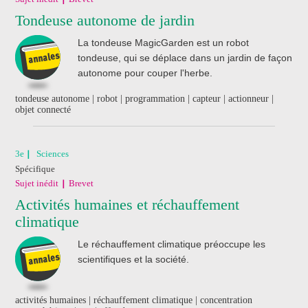
Tondeuse autonome de jardin
La tondeuse MagicGarden est un robot
tondeuse, qui se déplace dans un jardin de façon
autonome pour couper l'herbe.
tondeuse autonome | robot | programmation | capteur | actionneur |
objet connecté
3e
Sciences
Spécifique
Sujet inédit
Brevet
Activités humaines et réchauffement
climatique
Le réchauffement climatique préoccupe les
scientifiques et la société.
activités humaines | réchauffement climatique | concentration