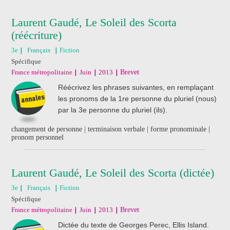
Laurent Gaudé, Le Soleil des Scorta
(réécriture)
3e
Français
Fiction
Spécifique
France métropolitaine
Juin
2013
Brevet
Réécrivez les phrases suivantes, en remplaçant
les pronoms de la 1re personne du pluriel (nous)
par la 3e personne du pluriel (ils).
changement de personne | terminaison verbale | forme pronominale |
pronom personnel
Laurent Gaudé, Le Soleil des Scorta (dictée)
3e
Français
Fiction
Spécifique
France métropolitaine
Juin
2013
Brevet
Dictée du texte de Georges Perec, Ellis Island.