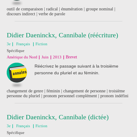
outil de comparaison | radical | énumération | groupe nominal |
discours indirect | verbe de parole
Didier Daeninckx, Cannibale (réécriture)
3e
Français
Fiction
Spécifique
Amérique du Nord
Juin
2013
Brevet
Réécrivez le passage suivant à la troisième
personne du pluriel et au féminin.
changement de genre | féminin | changement de personne | troisième
personne du pluriel | pronom personnel complément | pronom indéfini
Didier Daeninckx, Cannibale (dictée)
3e
Français
Fiction
Spécifique