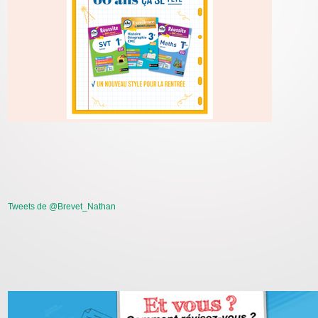
Tweets de @Brevet_Nathan