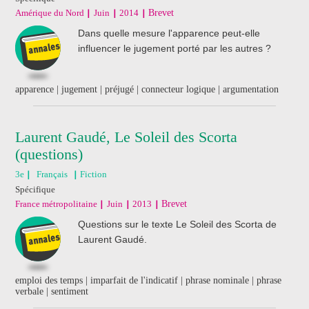
Amérique du Nord
Juin
2014
Brevet
Dans quelle mesure l'apparence peut-elle
influencer le jugement porté par les autres ?
apparence | jugement | préjugé | connecteur logique | argumentation
Laurent Gaudé, Le Soleil des Scorta
(questions)
3e
Français
Fiction
Spécifique
France métropolitaine
Juin
2013
Brevet
Questions sur le texte Le Soleil des Scorta de
Laurent Gaudé.
emploi des temps | imparfait de l'indicatif | phrase nominale | phrase
verbale | sentiment