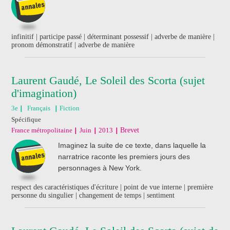
infinitif | participe passé | déterminant possessif | adverbe de manière |
pronom démonstratif | adverbe de manière
Laurent Gaudé, Le Soleil des Scorta (sujet
d'imagination)
3e
Français
Fiction
Spécifique
France métropolitaine
Juin
2013
Brevet
Imaginez la suite de ce texte, dans laquelle la
narratrice raconte les premiers jours des
personnages à New York.
respect des caractéristiques d'écriture | point de vue interne | première
personne du singulier | changement de temps | sentiment