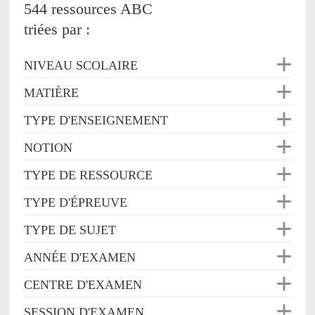
544 ressources ABC
triées par :
NIVEAU SCOLAIRE
MATIÈRE
TYPE D'ENSEIGNEMENT
NOTION
TYPE DE RESSOURCE
TYPE D'ÉPREUVE
TYPE DE SUJET
ANNÉE D'EXAMEN
CENTRE D'EXAMEN
SESSION D'EXAMEN