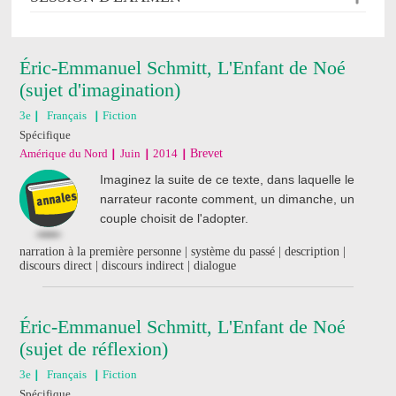
Éric-Emmanuel Schmitt, L'Enfant de Noé
(sujet d'imagination)
3e
Français
Fiction
Spécifique
Amérique du Nord
Juin
2014
Brevet
Imaginez la suite de ce texte, dans laquelle le
narrateur raconte comment, un dimanche, un
couple choisit de l'adopter.
narration à la première personne | système du passé | description |
discours direct | discours indirect | dialogue
Éric-Emmanuel Schmitt, L'Enfant de Noé
(sujet de réflexion)
3e
Français
Fiction
Spécifique