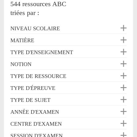
544 ressources ABC
triées par :
NIVEAU SCOLAIRE
MATIÈRE
TYPE D'ENSEIGNEMENT
NOTION
TYPE DE RESSOURCE
TYPE D'ÉPREUVE
TYPE DE SUJET
ANNÉE D'EXAMEN
CENTRE D'EXAMEN
SESSION D'EXAMEN