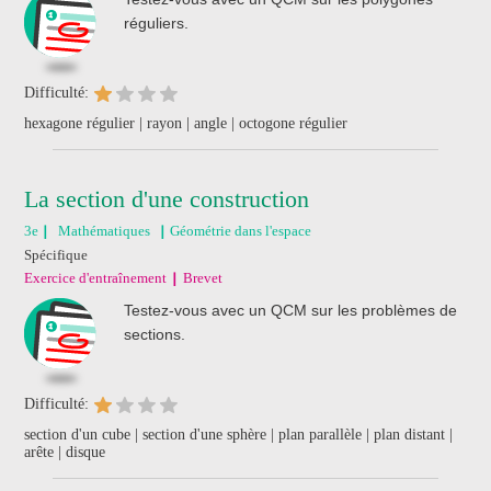
réguliers.
Difficulté:
hexagone régulier | rayon | angle | octogone régulier
La section d'une construction
3e
Mathématiques
Géométrie dans l'espace
Spécifique
Exercice d'entraînement
Brevet
Testez-vous avec un QCM sur les problèmes de
sections.
Difficulté:
section d'un cube | section d'une sphère | plan parallèle | plan distant |
arête | disque