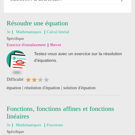
Résoudre une équation
3e
Mathématiques
Calcul littéral
Spécifique
Exercice d'entraînement
Brevet
Testez-vous avec un exercice sur la résolution
d'équations.
Difficulté:
équation | résolution d'équation | solution d'équation
Fonctions, fonctions affines et fonctions
linéaires
3e
Mathématiques
Fonctions
Spécifique