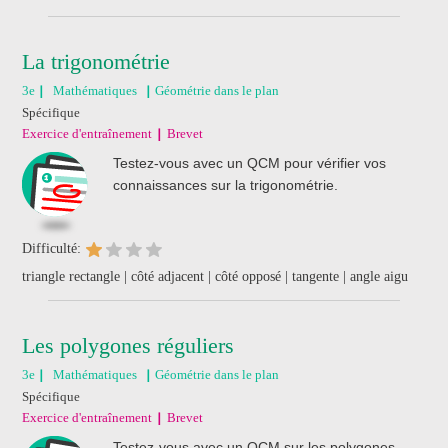
La trigonométrie
3e
Mathématiques
Géométrie dans le plan
Spécifique
Exercice d'entraînement
Brevet
Testez-vous avec un QCM pour vérifier vos
connaissances sur la trigonométrie.
Difficulté:
triangle rectangle | côté adjacent | côté opposé | tangente | angle aigu
Les polygones réguliers
3e
Mathématiques
Géométrie dans le plan
Spécifique
Exercice d'entraînement
Brevet
Testez-vous avec un QCM sur les polygones