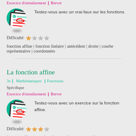
Exercice d'entraînement
Brevet
Testez-vous avec un vrai-faux sur les fonctions.
Difficulté:
fonction affine | fonction linéaire | antécédent | droite | courbe
représentative | coordonnées
La fonction affine
3e
Mathématiques
Fonctions
Spécifique
Exercice d'entraînement
Brevet
Testez-vous avec un exercice sur la fonction
affine.
Difficulté: