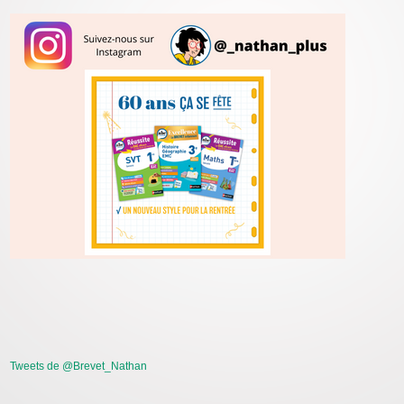
Tweets de @Brevet_Nathan