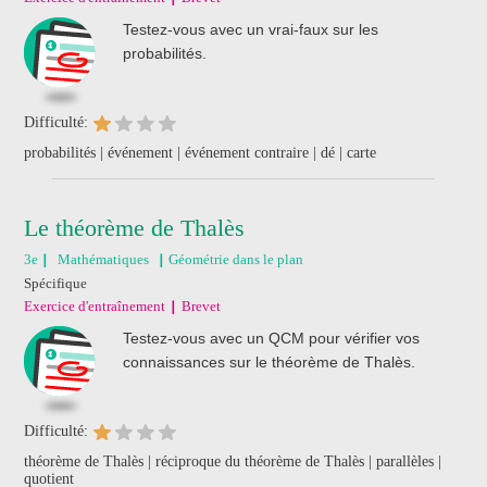
Testez-vous avec un vrai-faux sur les
probabilités.
Difficulté:
probabilités | événement | événement contraire | dé | carte
Le théorème de Thalès
3e
Mathématiques
Géométrie dans le plan
Spécifique
Exercice d'entraînement
Brevet
Testez-vous avec un QCM pour vérifier vos
connaissances sur le théorème de Thalès.
Difficulté:
théorème de Thalès | réciproque du théorème de Thalès | parallèles |
quotient